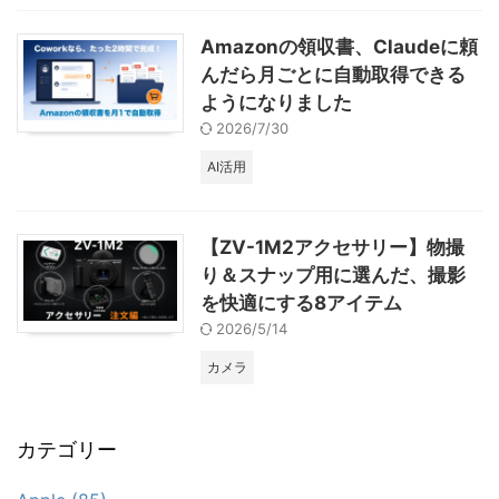
Amazonの領収書、Claudeに頼
んだら月ごとに自動取得できる
ようになりました
2026/7/30
AI活用
【ZV-1M2アクセサリー】物撮
り＆スナップ用に選んだ、撮影
を快適にする8アイテム
2026/5/14
カメラ
カテゴリー