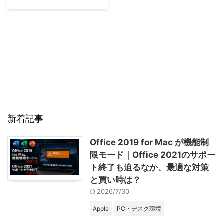
新着記事
Office 2019 for Mac が機能制
限モード｜Office 2021のサポー
ト終了も迫るなか、最適な対策
と買い時は？
2026/7/30
Apple
PC・デスク環境