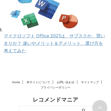
マイクロソフト Office 2021は、サブスクか、買い
きりか？ 違いやメリット＆デメリット、選び方を
考えてみた
Home
本サイトについて
お問い合わせ
サイトマップ
プライバシーポリシー
レコメンドマニア