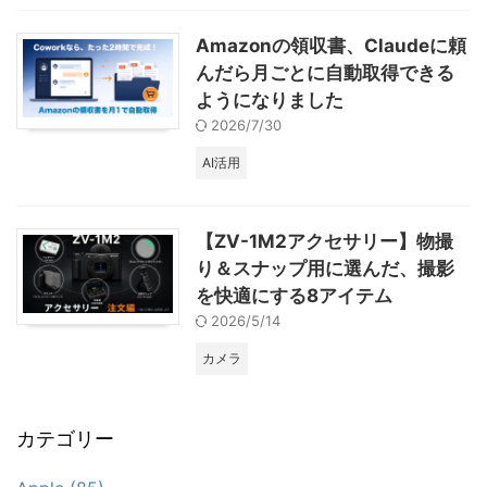
Amazonの領収書、Claudeに頼
んだら月ごとに自動取得できる
ようになりました
2026/7/30
AI活用
【ZV-1M2アクセサリー】物撮
り＆スナップ用に選んだ、撮影
を快適にする8アイテム
2026/5/14
カメラ
カテゴリー