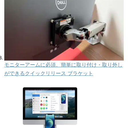
モニターアームに必須。簡単に取り付け・取り外し
ができるクイックリリース ブラケット