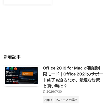
新着記事
Office 2019 for Mac が機能制
限モード｜Office 2021のサポー
ト終了も迫るなか、最適な対策
と買い時は？
2026/7/30
Apple
PC・デスク環境