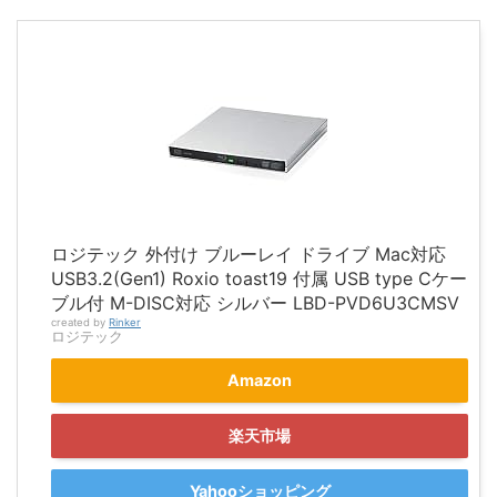
ロジテック 外付け ブルーレイ ドライブ Mac対応
USB3.2(Gen1) Roxio toast19 付属 USB type Cケー
ブル付 M-DISC対応 シルバー LBD-PVD6U3CMSV
created by
Rinker
ロジテック
Amazon
楽天市場
Yahooショッピング