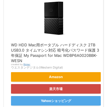
WD HDD Mac用ポータブル ハードディスク 2TB
USB3.0 タイムマシン対応 暗号化パスワード保護 3
年保証 My Passport for Mac WDBP6A0020BBK-
WESN
created by
Rinker
ウエスタンデジタル(Western Digital)
Amazon
楽天市場
Yahooショッピング