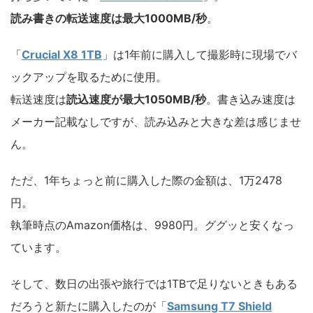
読み書きの転送速度は最大1000MB/秒
。
「
Crucial X8 1TB
」は1年前に購入して撮影時に現場でバ
ックアップを取るために使用。
転送速度は
読込速度が最大1050MB/秒
。書き込み速度は
メーカー記載なしですが、読み込みと大きな差は感じませ
ん。
ただ、1年ちょっと前に購入した際の金額は、1万2478
円。
執筆時点のAmazon価格は、9980円。ググッと安くなっ
ています。
そして、数日の出張や旅行では1TBで足りないときもある
だろうと新たに購入したのが「
Samsung T7 Shield