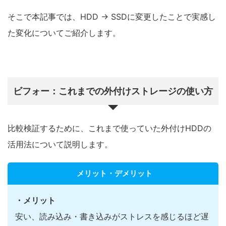
そこで本記事では、HDD → SSDに変更したことで実感し
た変化についてご紹介します。
ビフォー：これまでの外付けストレージの使い方
比較検証するために、これまで使っていた外付けHDDの
活用法について説明します。
メリット・デメリット
・メリット
安い、読み込み・書き込みがストレスを感じるほど遅