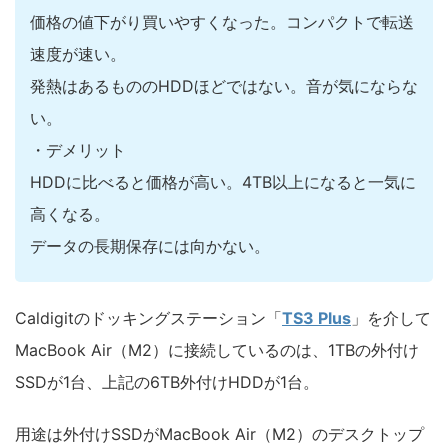
価格の値下がり買いやすくなった。コンパクトで転送
速度が速い。
発熱はあるもののHDDほどではない。音が気にならな
い。
・デメリット
HDDに比べると価格が高い。4TB以上になると一気に
高くなる。
データの長期保存には向かない。
Caldigitのドッキングステーション「
TS3 Plus
」を介して
MacBook Air（M2）に接続しているのは、1TBの外付け
SSDが1台、上記の6TB外付けHDDが1台。
用途は外付けSSDがMacBook Air（M2）のデスクトップ