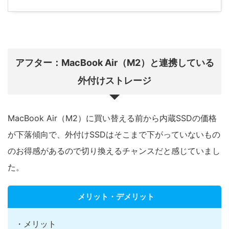
アフター：MacBook Air（M2）と連携している
外付けストレージ
MacBook Air（M2）に買い替える前から内蔵SSDの価格
が下落傾向で、外付けSSDはそこまで下がっていないもの
のお得感があるので切り換えるチャンスだと感じていまし
た。
メリット・デメリット
・メリット