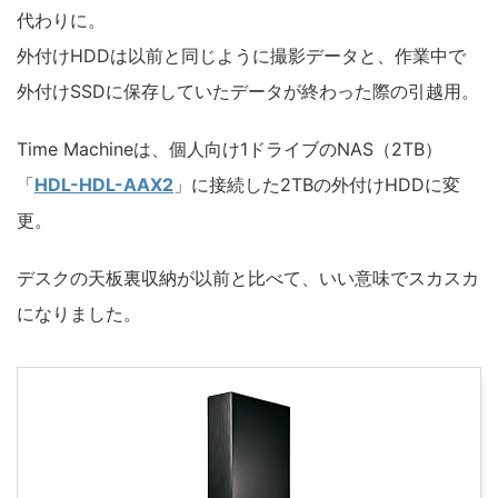
代わりに。
外付けHDDは以前と同じように撮影データと、作業中で
外付けSSDに保存していたデータが終わった際の引越用。
Time Machineは、個人向け1ドライブのNAS（2TB）
「
HDL-HDL-AAX2
」に接続した2TBの外付けHDDに変
更。
デスクの天板裏収納が以前と比べて、いい意味でスカスカ
になりました。