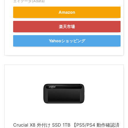
エイデータ(Adata)
Amazon
楽天市場
Yahooショッピング
Crucial X8 外付け SSD 1TB 【PS5/PS4 動作確認済