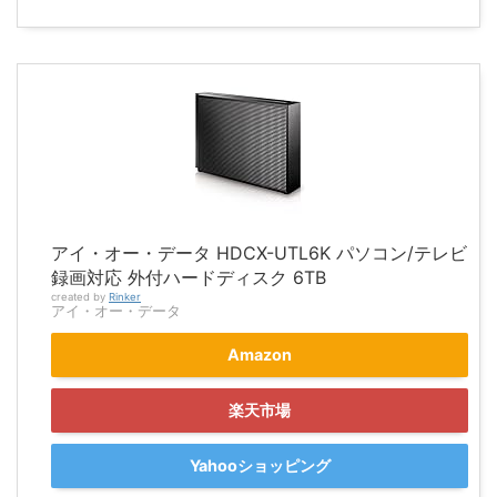
アイ・オー・データ HDCX-UTL6K パソコン/テレビ
録画対応 外付ハードディスク 6TB
created by
Rinker
アイ・オー・データ
Amazon
楽天市場
Yahooショッピング