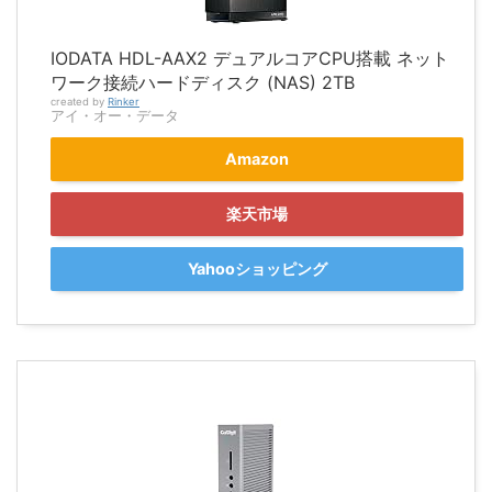
IODATA HDL-AAX2 デュアルコアCPU搭載 ネット
ワーク接続ハードディスク (NAS) 2TB
created by
Rinker
アイ・オー・データ
Amazon
楽天市場
Yahooショッピング