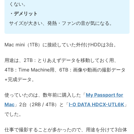
くない。
・デメリット
サイズが大きい、発熱・ファンの音が気になる。
Mac mini（1TB）に接続していた外付けHDDは3台。
用途は、2TB：とりあえずデータを移動しておく用、
4TB：Time Machine用、6TB：画像や動画の撮影データ
+完成データ。
使っていたのは、数年前に購入した「
My Passport for
Mac
」2台（2RB / 4TB）と「
I-O DATA HDCX-UTL6K
」
でした。
仕事で撮影することが多かったので、用途を分けて3台体