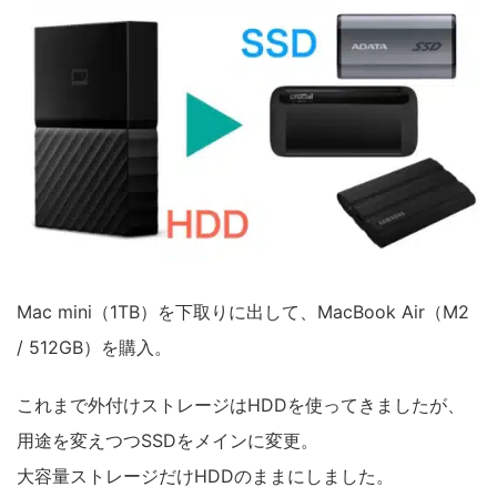
Mac mini（1TB）を下取りに出して、MacBook Air（M2
/ 512GB）を購入。
これまで外付けストレージはHDDを使ってきましたが、
用途を変えつつSSDをメインに変更。
大容量ストレージだけHDDのままにしました。