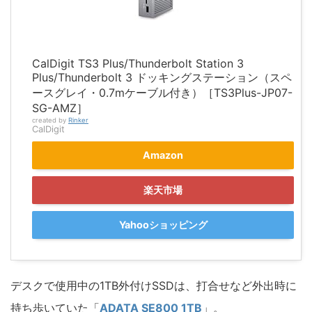
CalDigit TS3 Plus/Thunderbolt Station 3
Plus/Thunderbolt 3 ドッキングステーション（スペ
ースグレイ・0.7mケーブル付き）［TS3Plus-JP07-
SG-AMZ］
created by
Rinker
CalDigit
Amazon
楽天市場
Yahooショッピング
デスクで使用中の1TB外付けSSDは、打合せなど外出時に
持ち歩いていた「
ADATA SE800 1TB
」。