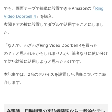
でも、両面テープで簡単に設置できるAmazonの「
Ring
Video Doorbell 4
」を購入。
玄関ドアの横に設置してダブルで活用することにしまし
た。
「なんで、わざわざRing Video Doorbell 4を買った
の？」と思われるかもしれませんが、筆者なりに使い分け
て防犯対策に活用しようと思ったわけです。
本記事では、2台のデバイスを設置した理由についてご紹
介します。
在宅時、日時指定の来訪者確認なら一般的なテレ