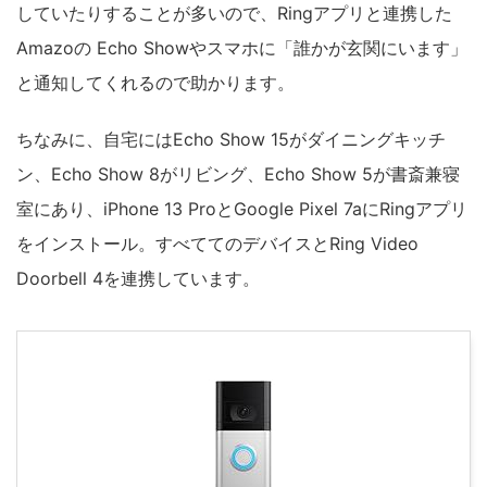
していたりすることが多いので、Ringアプリと連携した
Amazoの Echo Showやスマホに「誰かが玄関にいます」
と通知してくれるので助かります。
ちなみに、自宅にはEcho Show 15がダイニングキッチ
ン、Echo Show 8がリビング、Echo Show 5が書斎兼寝
室にあり、iPhone 13 ProとGoogle Pixel 7aにRingアプリ
をインストール。すべててのデバイスとRing Video
Doorbell 4を連携しています。