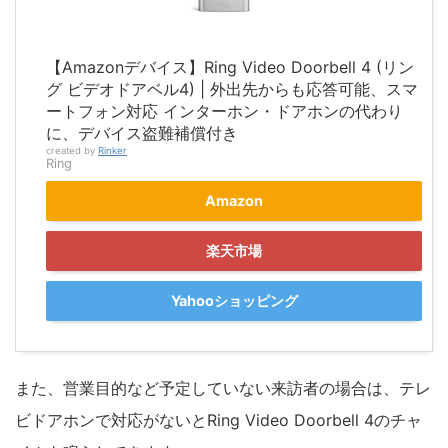
【Amazonデバイス】Ring Video Doorbell 4 (リン
グ ビデオドアベル4) | 外出先からも応答可能、スマ
ートフォン対応 インターホン・ドアホンの代わり
に、デバイス盗難補償付き
created by
Rinker
Ring
Amazon
楽天市場
Yahooショッピング
また、営業目的など予定していない来訪者の場合は、テレ
ビドアホンで対応がないとRing Video Doorbell 4のチャ