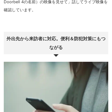
Doorbell 4の名前）の映像を見せて」話してライブ映像を
確認しています。
外出先から来訪者に対応。便利＆防犯対策にもつ
ながる