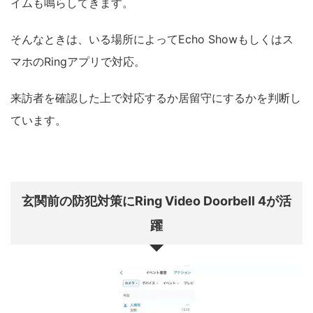
イムも鳴らしてきます。
そんなときは、いる場所によってEcho Showもしくはス
マホのRingアプリで対応。
来訪者を確認した上で対応するか居留守にするかを判断し
ています。
玄関前の防犯対策にRing Video Doorbell 4が活
躍