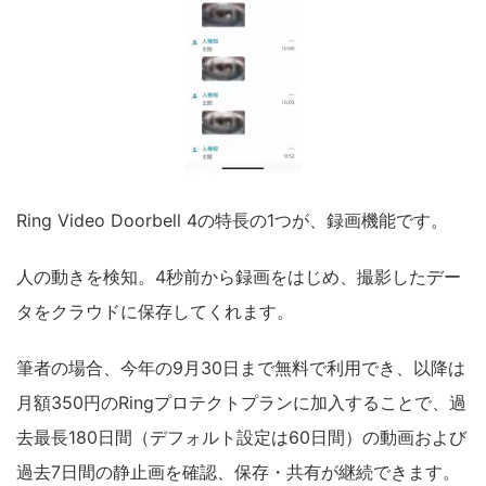
Ring Video Doorbell 4の特長の1つが、録画機能です。
人の動きを検知。4秒前から録画をはじめ、撮影したデー
タをクラウドに保存してくれます。
筆者の場合、今年の9月30日まで無料で利用でき、以降は
月額350円のRingプロテクトプランに加入することで、過
去最長180日間（デフォルト設定は60日間）の動画および
過去7日間の静止画を確認、保存・共有が継続できます。