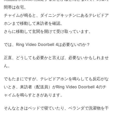
間帯は在宅。
チャイムが鳴ると、ダイニングキッチンにあるテレビドア
ホンまで移動して来訪者を確認。
さらに移動して玄関を開けて受け取っています。
では、Ring Video Doorbell 4は必要ないのか？
正直、どうしても必要かと言えば、必要ないかもしれませ
ん。
でもたまにですが、テレビドアホンを鳴らしても反応がな
いとき、来訪者（配送員）がRing Video Doorbell 4のチ
ャイムを鳴らすときがあります。
そんなときはベッドで寝ていたり、ベランダで洗濯物を干