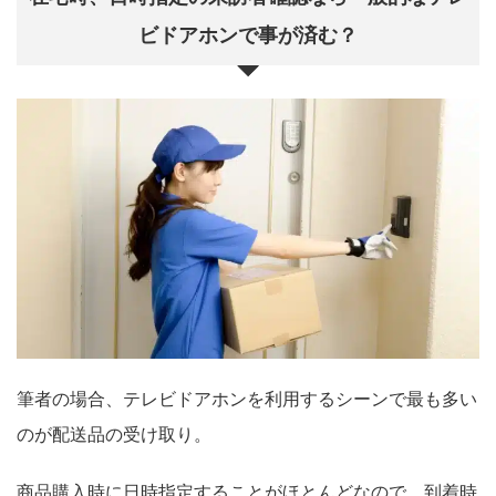
ビドアホンで事が済む？
筆者の場合、テレビドアホンを利用するシーンで最も多い
のが配送品の受け取り。
商品購入時に日時指定することがほとんどなので、到着時