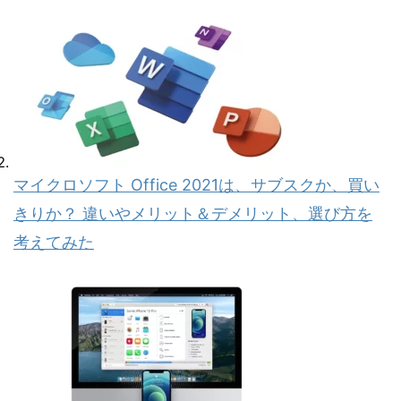
マイクロソフト Office 2021は、サブスクか、買い
きりか？ 違いやメリット＆デメリット、選び方を
考えてみた