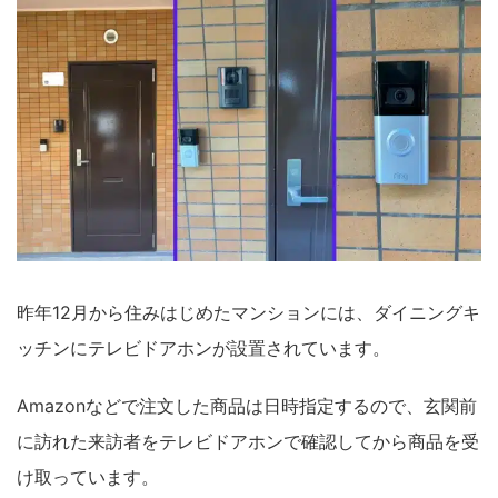
昨年12月から住みはじめたマンションには、ダイニングキ
ッチンにテレビドアホンが設置されています。
Amazonなどで注文した商品は日時指定するので、玄関前
に訪れた来訪者をテレビドアホンで確認してから商品を受
け取っています。