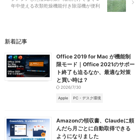
年中使える衣類乾燥機能付き除湿機が便利
新着記事
Office 2019 for Mac が機能制
限モード｜Office 2021のサポー
ト終了も迫るなか、最適な対策
と買い時は？
2026/7/30
Apple
PC・デスク環境
Amazonの領収書、Claudeに頼
んだら月ごとに自動取得できる
ようになりました