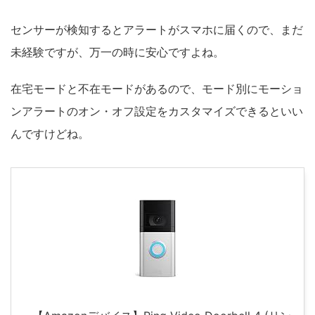
センサーが検知するとアラートがスマホに届くので、まだ
未経験ですが、万一の時に安心ですよね。
在宅モードと不在モードがあるので、モード別にモーショ
ンアラートのオン・オフ設定をカスタマイズできるといい
んですけどね。