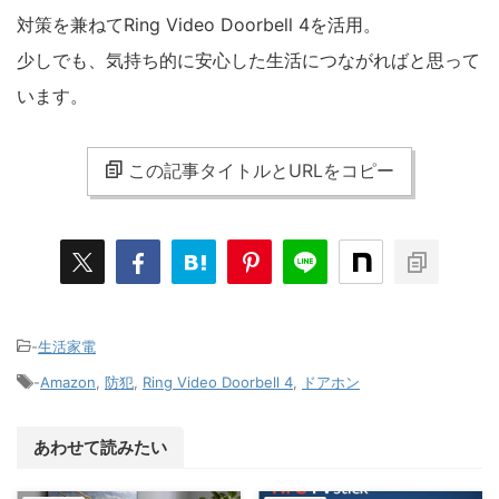
対策を兼ねてRing Video Doorbell 4を活用。
少しでも、気持ち的に安心した生活につながればと思って
います。
この記事タイトルとURLをコピー
-
生活家電
-
Amazon
,
防犯
,
Ring Video Doorbell 4
,
ドアホン
あわせて読みたい