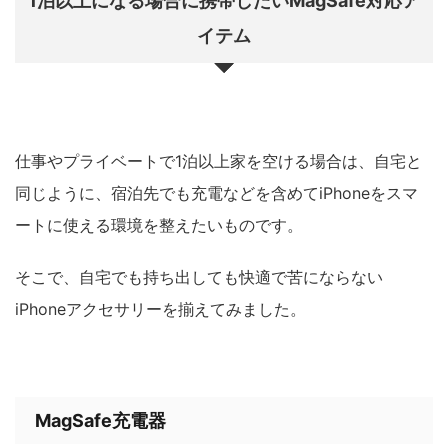
1泊以上になる場合に携帯したいMagSafe対応ア
イテム
仕事やプライベートで1泊以上家を空ける場合は、自宅と
同じように、宿泊先でも充電などを含めてiPhoneをスマ
ートに使える環境を整えたいものです。
そこで、自宅でも持ち出しても快適で苦にならない
iPhoneアクセサリーを揃えてみました。
MagSafe充電器