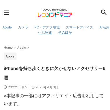
Apple
カメラ
PC・デスク環境
スマートデバイス
AI活用
生活家電
そのほか
Home
>
Apple
>
Apple
iPhoneを持ち歩くときに欠かせないアクセサリー6
選
2022年3月5日
2026年4月3日
※本記事の一部にはアフィリエイト広告を利用して
います。