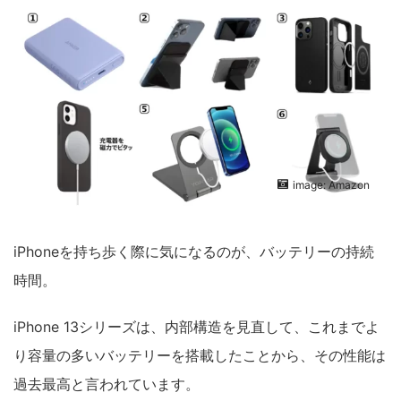
image: Amazon
iPhoneを持ち歩く際に気になるのが、バッテリーの持続
時間。
iPhone 13シリーズは、内部構造を見直して、これまでよ
り容量の多いバッテリーを搭載したことから、その性能は
過去最高と言われています。