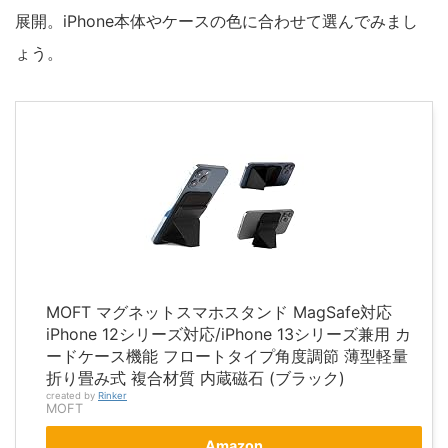
展開。iPhone本体やケースの色に合わせて選んでみまし
ょう。
MOFT マグネットスマホスタンド MagSafe対応
iPhone 12シリーズ対応/iPhone 13シリーズ兼用 カ
ードケース機能 フロートタイプ角度調節 薄型軽量
折り畳み式 複合材質 内蔵磁石 (ブラック)
created by
Rinker
MOFT
Amazon