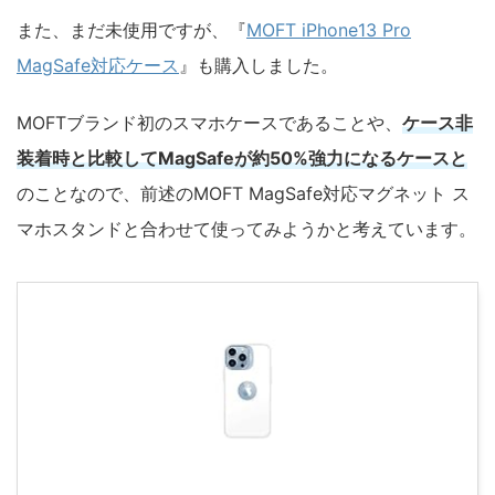
また、まだ未使用ですが、『
MOFT iPhone13 Pro
MagSafe対応ケース
』も購入しました。
MOFTブランド初のスマホケースであることや、
ケース非
装着時と比較してMagSafeが約50%強力になるケースと
のことなので、前述のMOFT MagSafe対応マグネット ス
マホスタンドと合わせて使ってみようかと考えています。