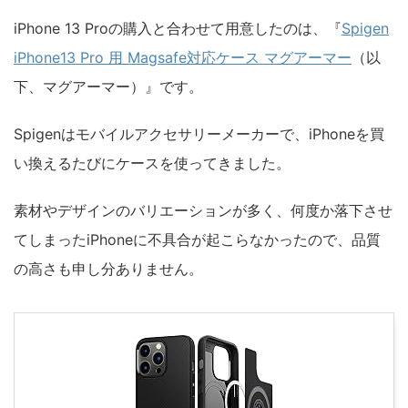
iPhone 13 Proの購入と合わせて用意したのは、『
Spigen
iPhone13 Pro 用 Magsafe対応ケース マグアーマー
（以
下、マグアーマー）』です。
Spigenはモバイルアクセサリーメーカーで、iPhoneを買
い換えるたびにケースを使ってきました。
素材やデザインのバリエーションが多く、何度か落下させ
てしまったiPhoneに不具合が起こらなかったので、品質
の高さも申し分ありません。