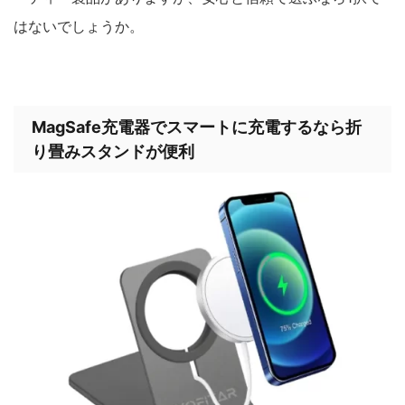
はないでしょうか。
MagSafe充電器でスマートに充電するなら折
り畳みスタンドが便利