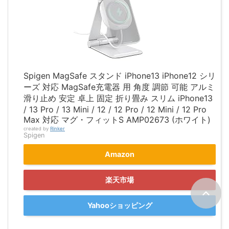
Spigen MagSafe スタンド iPhone13 iPhone12 シリ
ーズ 対応 MagSafe充電器 用 角度 調節 可能 アルミ
滑り止め 安定 卓上 固定 折り畳み スリム iPhone13
/ 13 Pro / 13 Mini / 12 / 12 Pro / 12 Mini / 12 Pro
Max 対応 マグ・フィットS AMP02673 (ホワイト)
created by
Rinker
Spigen
Amazon
楽天市場
Yahooショッピング