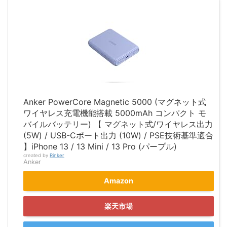
Anker PowerCore Magnetic 5000 (マグネット式
ワイヤレス充電機能搭載 5000mAh コンパクト モ
バイルバッテリー) 【 マグネット式/ワイヤレス出力
(5W) / USB-Cポート出力 (10W) / PSE技術基準適合
】iPhone 13 / 13 Mini / 13 Pro (パープル)
created by
Rinker
Anker
Amazon
楽天市場