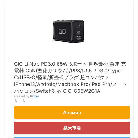
CIO LilNob PD3.0 65W 3ポート 世界最小 急速 充
電器 GaN(窒化ガリウム)/PPS/USB PD3.0/Type-
C/USB-C/軽量/折畳式プラグ 超コンパクト
iPhone12/Android/Macbook Pro/iPad Pro/ノート
パソコン/Switch対応 CIO-G65W2C1A
created by
Rinker
ＣＩＯ
Amazon
楽天市場