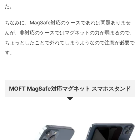
た。
ちなみに、MagSafe対応のケースであれば問題ありませ
んが、非対応のケースではマグネットの力が弱まるので、
ちょっとしたことで外れてしまうようなので注意が必要で
す。
MOFT MagSafe対応マグネット スマホスタンド