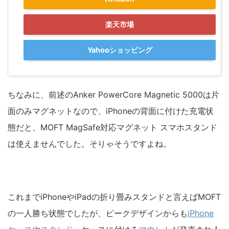
楽天市場
Yahooショッピング
ちなみに、前述のAnker PowerCore Magnetic 5000は片
面のみマグネットなので、iPhoneの背面に付けた充電状
態だと、MOFT MagSafe対応マグネット スマホスタンド
は使えませんでした。そりゃそうですよね。
これまでiPhoneやiPadの折り畳みスタンドと言えばMOFT
の一人勝ち状態でしたが、ピークデザインからも
iPhone