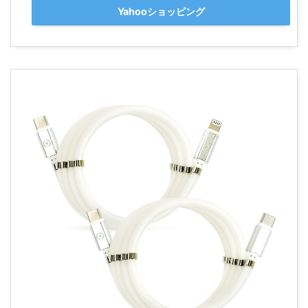
Yahooショッピング