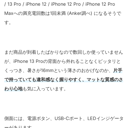
/ 13 Pro / iPhone 12 / iPhone 12 Pro / iPhone 12 Pro
Maxへの満充電回数は1回未満 (Anker調べ) になるそうで
す。
まだ商品が到着したばかりなので数回しか使っていません
が、iPhone 13 Proの背面から外れることなくピッタリと
くっつき、暑さが16mmという薄さのおかげなのか、
片手
で持っていても違和感なく握りやすく、マットな質感のさ
わり心地
も気に入っています。
側面には、電源ボタン、USB-Cポート、LEDインジゲータ
ーがあります。