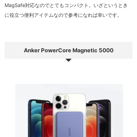
MagSafe対応なのでとてもコンパクト。いざというとき
に役立つ便利アイテムなので参考になれば幸いです。
Anker PowerCore Magnetic 5000