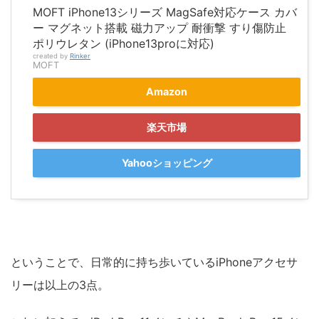
MOFT iPhone13シリーズ MagSafe対応ケース カバ
ー マグネット搭載 磁力アップ 耐衝撃 すり傷防止
ポリウレタン (iPhone13proに対応)
created by
Rinker
MOFT
Amazon
楽天市場
Yahooショッピング
ということで、日常的に持ち歩いているiPhoneアクセサ
リーは以上の3点。