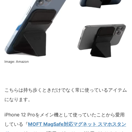
Image: Amazon
こちらは持ち歩くときだけでなく常に使っているアイテム
になります。
iPhone 12 Proをメイン機として使っていたことから愛用
している『
MOFT MagSafe対応マグネット スマホスタン