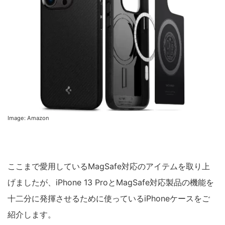
Image: Amazon
ここまで愛用しているMagSafe対応のアイテムを取り上
げましたが、iPhone 13 ProとMagSafe対応製品の機能を
十二分に発揮させるために使っているiPhoneケースをご
紹介します。