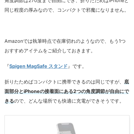
角度調節は270度まで自由にでき、折りたためばiPhoneと
同じ程度の厚みなので、コンパクトで邪魔になりません。
Amazonでは執筆時点で在庫切れのようなので、もう1つ
おすすめアイテムをご紹介しておきます。
『
Spigen MagSafe スタンド
』です。
折りたためばコンパクトに携帯できるのは同じですが、
底
面部分とiPhoneの接着面にある2つの角度調節が自由にで
きる
ので、どんな場所でも快適に充電ができそうです。