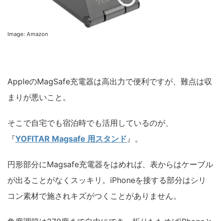
Image: Amazon
AppleのMagSafe充電器は高出力で便利ですが、難点は収
まりが悪いこと。
そこで自宅でも宿泊時でも活用しているのが、
『
YOFITAR Magsafe 用スタンド
』。
円形部分にMagsafe充電器をはめれば、表からはケーブル
が出ることがなくスッキリ。iPhoneを接する部分はシリ
コン素材で施されキズがつくことがありません。