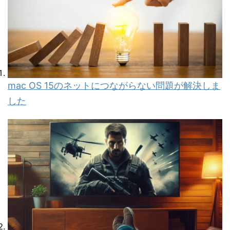
mac OS 15のネットにつながらない問題が解決しま
した