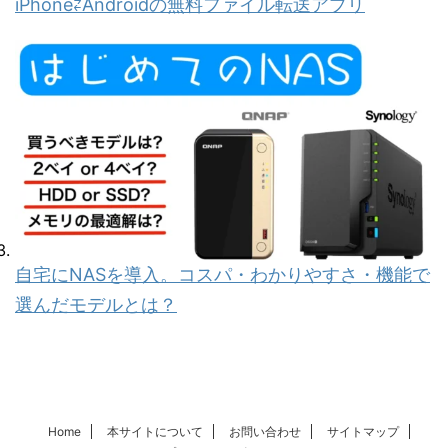
iPhone⇄Androidの無料ファイル転送アプリ
自宅にNASを導入。コスパ・わかりやすさ・機能で
選んだモデルとは？
Home
本サイトについて
お問い合わせ
サイトマップ