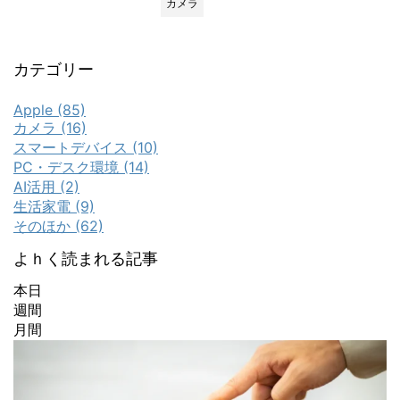
カメラ
カテゴリー
Apple (85)
カメラ (16)
スマートデバイス (10)
PC・デスク環境 (14)
AI活用 (2)
生活家電 (9)
そのほか (62)
よｈく読まれる記事
本日
週間
月間