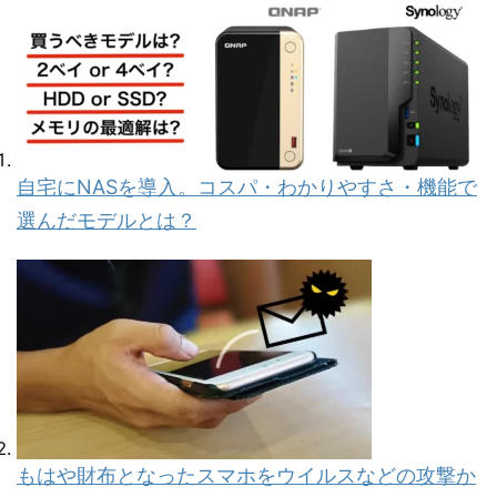
自宅にNASを導入。コスパ・わかりやすさ・機能で
選んだモデルとは？
もはや財布となったスマホをウイルスなどの攻撃か