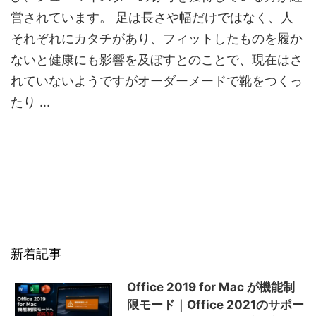
営されています。 足は長さや幅だけではなく、人
それぞれにカタチがあり、フィットしたものを履か
ないと健康にも影響を及ぼすとのことで、現在はさ
れていないようですがオーダーメードで靴をつくっ
たり ...
新着記事
Office 2019 for Mac が機能制
限モード｜Office 2021のサポー