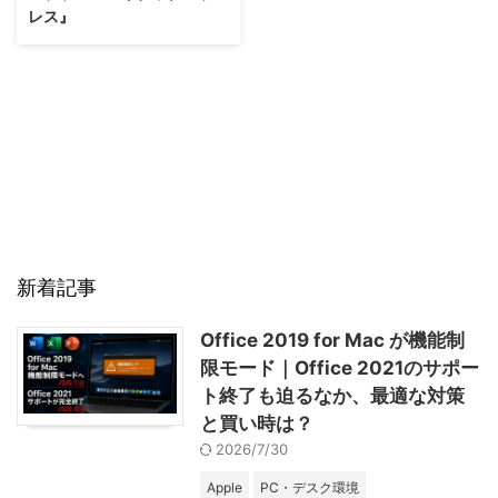
レス』
新着記事
Office 2019 for Mac が機能制
限モード｜Office 2021のサポー
ト終了も迫るなか、最適な対策
と買い時は？
2026/7/30
Apple
PC・デスク環境