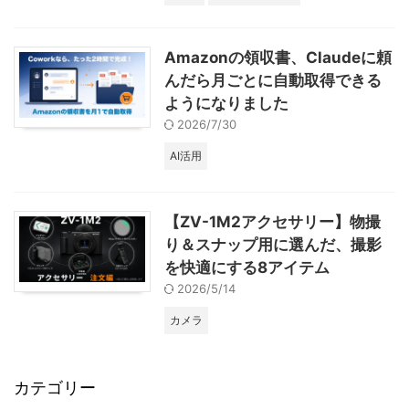
Amazonの領収書、Claudeに頼
んだら月ごとに自動取得できる
ようになりました
2026/7/30
AI活用
【ZV-1M2アクセサリー】物撮
り＆スナップ用に選んだ、撮影
を快適にする8アイテム
2026/5/14
カメラ
カテゴリー