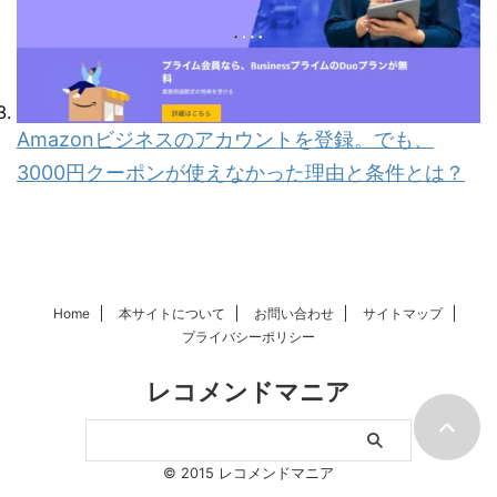
Amazonビジネスのアカウントを登録。でも、
3000円クーポンが使えなかった理由と条件とは？
Home
本サイトについて
お問い合わせ
サイトマップ
プライバシーポリシー
レコメンドマニア
© 2015 レコメンドマニア