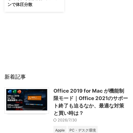
ンで体圧分散
新着記事
Office 2019 for Mac が機能制
限モード｜Office 2021のサポー
ト終了も迫るなか、最適な対策
と買い時は？
2026/7/30
Apple
PC・デスク環境