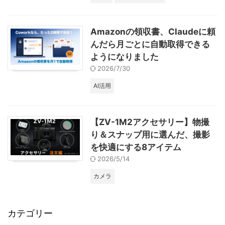
Amazonの領収書、Claudeに頼
んだら月ごとに自動取得できる
ようになりました
2026/7/30
AI活用
【ZV-1M2アクセサリー】物撮
り＆スナップ用に選んだ、撮影
を快適にする8アイテム
2026/5/14
カメラ
カテゴリー