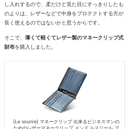
し入れするので、柔だけど見た目にすっきりしたも
のよりは、レザーなどで中身をプロテクトする方が
長く使えるのではないかと思うからです。
そこで、
薄くて軽くてレザー製のマネークリップ式
財布
を購入しました。
[Le sourire] マネークリップ 出来るビジネスマンの
ためのレザーマネークリップ メンズ ルスリール ブ