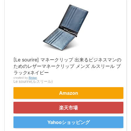
[Le sourire] マネークリップ 出来るビジネスマンの
ためのレザーマネークリップ メンズ ルスリール ブ
ラックxネイビー
created by
Rinker
Le sourire(ルスリール)
Amazon
楽天市場
Yahooショッピング