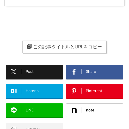
この記事タイトルとURLをコピー
Post
Share
Hatena
Pinterest
LINE
note