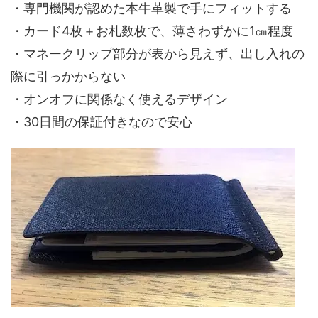
・専門機関が認めた本牛革製で手にフィットする
・カード4枚＋お札数枚で、薄さわずかに1㎝程度
・マネークリップ部分が表から見えず、出し入れの
際に引っかからない
・オンオフに関係なく使えるデザイン
・30日間の保証付きなので安心