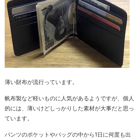
薄い財布が流行っています。
帆布製など軽いものに人気があるようですが、個人
的には、薄いけどしっかりした素材が大事だと思っ
ています。
パンツのポケットやバッグの中から1日に何度も出