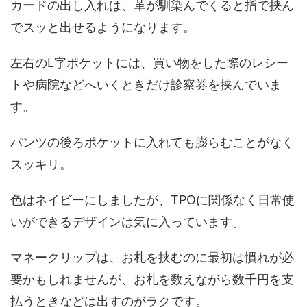
カードの出し入れは、革が馴染んでくると指で挟ん
でスッと出せるようになります。
左右のL字ポケットには、買い物をした際のレシー
トや病院などへいくときだけ診察券を挟んでいま
す。
パンツの後ろポケットに入れても膨らむことがなく
スッキリ。
色はネイビーにしましたが、TPOに関係なく日常使
いができるデザインは気に入っています。
マネークリップは、お札を挟むのに最初は慣れが必
要かもしれませんが、お札を数えながら数千円を支
払うときなどは出すのがラクです。