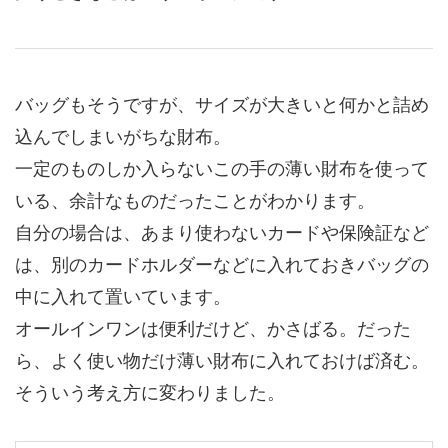
バッグもそうですが、サイズが大きいと何かと詰め
込んでしまいがちな財布。
一定のものしか入らないこの手の薄い財布を使って
いる、余計なものだったことがわかります。
自分の場合は、あまり使わないカードや保険証など
は、別のカードホルダーなどに入れておきバッグの
中に入れて置いています。
オールインワンは便利だけど、かさばる。だった
ら、よく使い物だけ薄い財布に入れておけば済む。
そういう考え方に変わりました。