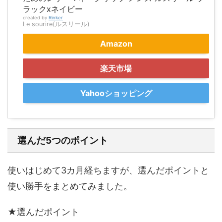
ラックxネイビー
created by
Rinker
Le sourire(ルスリール)
Amazon
楽天市場
Yahooショッピング
選んだ5つのポイント
使いはじめて3カ月経ちますが、選んだポイントと
使い勝手をまとめてみました。
★選んだポイント