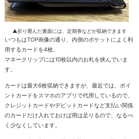
▲折り畳んだ裏面には、定期券などが収納できます
いつもはTOP画像の通り、内側のポケットによく利
用するカードを4枚。
マネークリップには10枚以内のお札を挟んでいま
す。
カードは最大6枚収納できますが、最近では、ポイ
ントカードをスマホのアプリで代用しているので、
クレジットカードやデビットカードなど支払い関係
のカードだけ入れておけば用は足りるので、なるべ
く少なくしています。