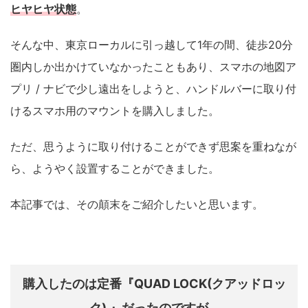
ヒヤヒヤ状態
。
そんな中、東京ローカルに引っ越して1年の間、徒歩20分
圏内しか出かけていなかったこともあり、スマホの地図ア
プリ / ナビで少し遠出をしようと、ハンドルバーに取り付
けるスマホ用のマウントを購入しました。
ただ、思うように取り付けることができず思案を重ねなが
ら、ようやく設置することができました。
本記事では、その顛末をご紹介したいと思います。
購入したのは定番『QUAD LOCK(クアッドロッ
ク) 』だったのですが...