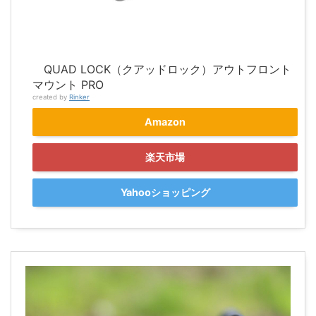
QUAD LOCK（クアッドロック）アウトフロント
マウント PRO
created by
Rinker
Amazon
楽天市場
Yahooショッピング