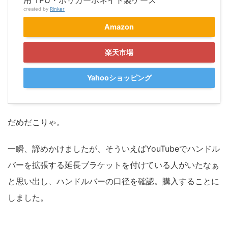
created by
Rinker
Amazon
楽天市場
Yahooショッピング
だめだこりゃ。
一瞬、諦めかけましたが、そういえばYouTubeでハンドル
バーを拡張する延長ブラケットを付けている人がいたなぁ
と思い出し、ハンドルバーの口径を確認。購入することに
しました。