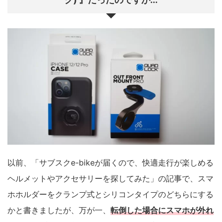
以前、「サブスクe-bikeが届くので、快適走行が楽しめる
ヘルメットやアクセサリーを探してみた」の記事で、スマ
ホホルダーをクランプ式とシリコンタイプのどちらにする
かと書きましたが、万が一、
転倒した場合にスマホが外れ