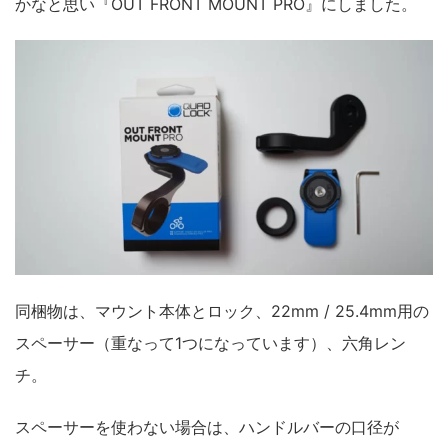
かなと思い『OUT FRONT MOUNT PRO』にしました。
同梱物は、マウント本体とロック、22mm / 25.4mm用の
スペーサー（重なって1つになっています）、六角レン
チ。
スペーサーを使わない場合は、ハンドルバーの口径が