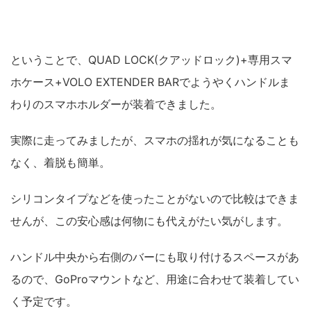
ということで、QUAD LOCK(クアッドロック)+専用スマ
ホケース+VOLO EXTENDER BARでようやくハンドルま
わりのスマホホルダーが装着できました。
実際に走ってみましたが、スマホの揺れが気になることも
なく、着脱も簡単。
シリコンタイプなどを使ったことがないので比較はできま
せんが、この安心感は何物にも代えがたい気がします。
ハンドル中央から右側のバーにも取り付けるスペースがあ
るので、GoProマウントなど、用途に合わせて装着してい
く予定です。