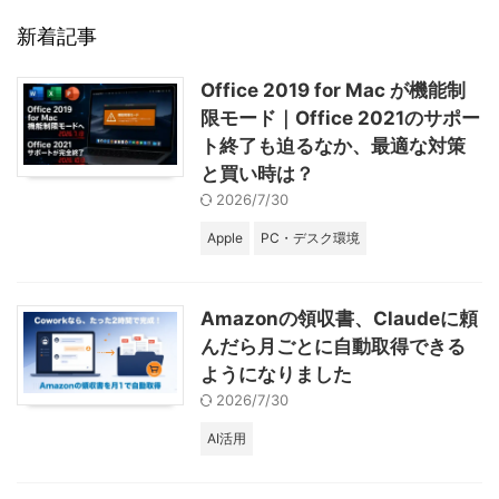
新着記事
Office 2019 for Mac が機能制
限モード｜Office 2021のサポー
ト終了も迫るなか、最適な対策
と買い時は？
2026/7/30
Apple
PC・デスク環境
Amazonの領収書、Claudeに頼
んだら月ごとに自動取得できる
ようになりました
2026/7/30
AI活用