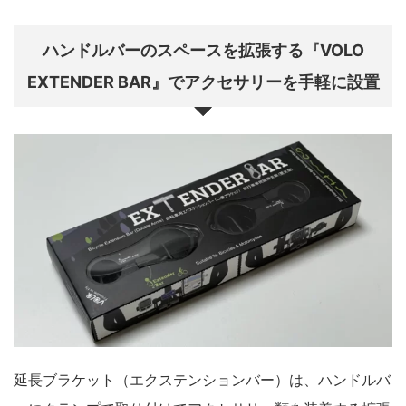
ハンドルバーのスペースを拡張する『VOLO
EXTENDER BAR』でアクセサリーを手軽に設置
延長ブラケット（エクステンションバー）は、ハンドルバ