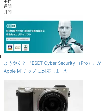
本日
週間
月間
ようやく？ 『ESET Cyber Security （Pro）』が、
Apple M1チップ に対応しました