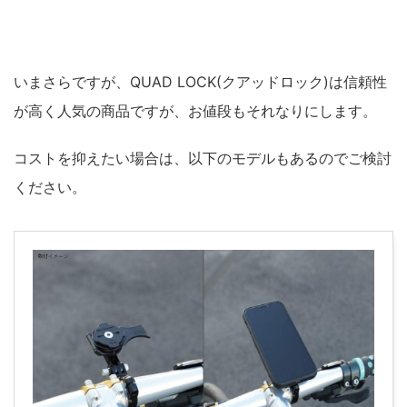
いまさらですが、QUAD LOCK(クアッドロック)は信頼性
が高く人気の商品ですが、お値段もそれなりにします。
コストを抑えたい場合は、以下のモデルもあるのでご検討
ください。