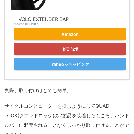
VOLO EXTENDER BAR
created by
Rinker
Amazon
楽天市場
Yahooショッピング
実際、取り付けはとても簡単。
サイクルコンピューターを挟むようにしてQUAD
LOCK(クアッドロック)の2製品を装着したところ、ハンド
ルバーに邪魔されることなくしっかり取り付けることがで