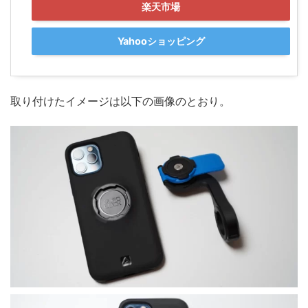
楽天市場
Yahooショッピング
取り付けたイメージは以下の画像のとおり。