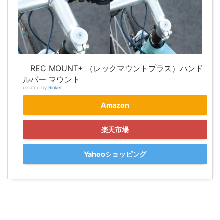
REC MOUNT+ （レックマウントプラス）ハンド
ルバー マウント
created by
Rinker
Amazon
楽天市場
Yahooショッピング