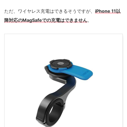
ただ、ワイヤレス充電はできるそうですが、
iPhone 11以
降対応のMagSafeでの充電はできません
。