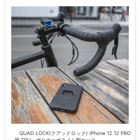
QUAD LOCK(クアッドロック) iPhone 12 12 PRO
用 TPU・ポリカーボネイト製ケース