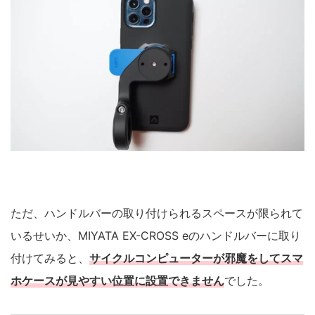
ただ、ハンドルバーの取り付けられるスペースが限られて
いるせいか、MIYATA EX-CROSS eのハンドルバーに取り
付けてみると、
サイクルコンピューターが邪魔をしてスマ
ホケースが見やすい位置に設置できません
でした。