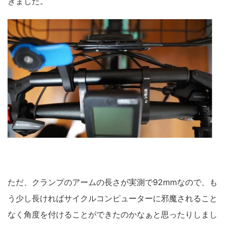
きました。
ただ、クランプのアームの長さが実測で92mmなので、も
う少し長ければサイクルコンピューターに邪魔されること
なく角度を付けることができたのかなぁと思ったりしまし