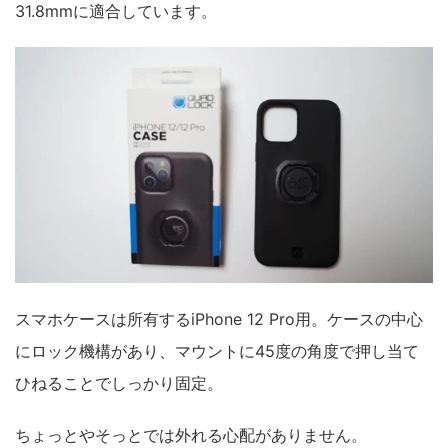
31.8mmに適合しています。
スマホケースは所有するiPhone 12 Pro用。ケースの中心
にロック機構があり、マウントに45度の角度で押し当て
ひねることでしっかり固定。
ちょっとやそっとでは外れる心配がありません。