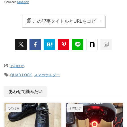
Source:
Amazon
この記事タイトルとURLをコピー
-
そのほか
-
QUAD LOCK
,
スマホホルダー
あわせて読みたい
そのほか
そのほか