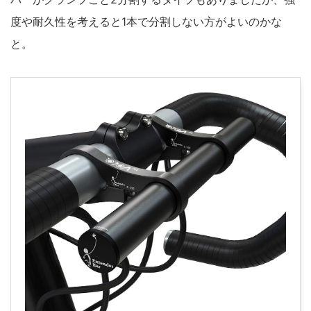
度や耐久性を考えると1本で分割しない方がよいのかな
と。