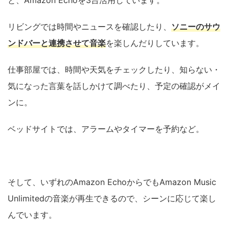
リビングでは時間やニュースを確認したり、
ソニーのサウ
ンドバーと連携させて音楽
を楽しんだりしています。
仕事部屋では、時間や天気をチェックしたり、知らない・
気になった言葉を話しかけて調べたり、予定の確認がメイ
ンに。
ベッドサイトでは、アラームやタイマーを予約など。
そして、いずれのAmazon EchoからでもAmazon Music
Unlimitedの音楽が再生できるので、シーンに応じて楽し
んでいます。