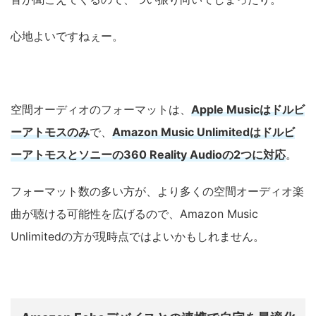
心地よいですねぇー。
空間オーディオのフォーマットは、
Apple Musicはドルビ
ーアトモスのみ
で、
Amazon Music Unlimitedはドルビ
ーアトモスとソニーの360 Reality Audioの2つに対応
。
フォーマット数の多い方が、より多くの空間オーディオ楽
曲が聴ける可能性を広げるので、Amazon Music
Unlimitedの方が現時点ではよいかもしれません。