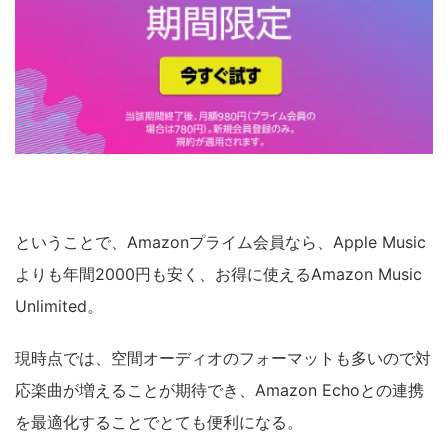
ということで、Amazonプライム会員なら、Apple Music
よりも年間2000円も安く、お得に使えるAmazon Music
Unlimited。
現時点では、空間オーディオのフォーマットも多いので対
応楽曲が増えることが期待でき、Amazon Echoとの連携
を最適化することでとても便利になる。