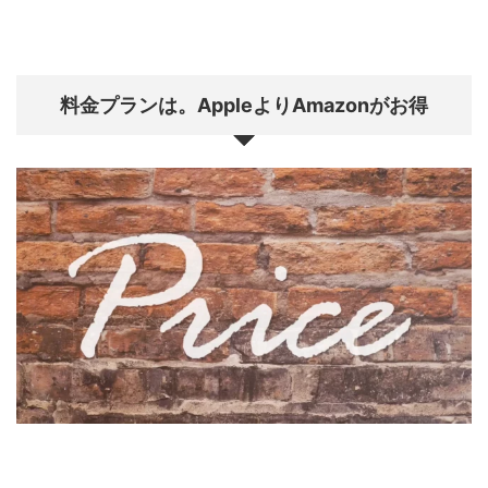
料金プランは。AppleよりAmazonがお得