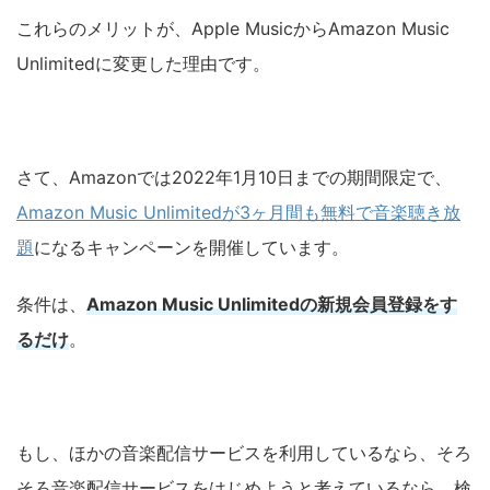
これらのメリットが、Apple MusicからAmazon Music
Unlimitedに変更した理由です。
さて、Amazonでは2022年1月10日までの期間限定で、
Amazon Music Unlimitedが3ヶ月間も無料で音楽聴き放
題
になるキャンペーンを開催しています。
条件は、
Amazon Music Unlimitedの新規会員登録をす
るだけ
。
もし、ほかの音楽配信サービスを利用しているなら、そろ
そろ音楽配信サービスをはじめようと考えているなら、検