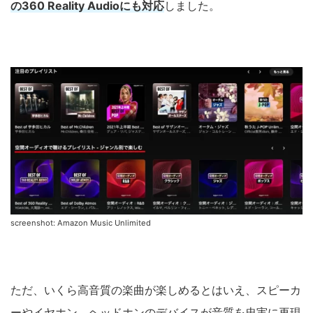
の360 Reality Audioにも対応
しました。
screenshot: Amazon Music Unlimited
ただ、いくら高音質の楽曲が楽しめるとはいえ、スピーカ
ーやイヤホン、ヘッドホンのデバイスが音質を忠実に再現