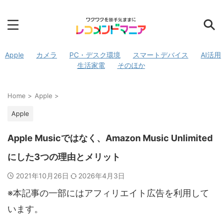
Apple
カメラ
PC・デスク環境
スマートデバイス
AI活用
生活家電
そのほか
Home
>
Apple
>
Apple
Apple Musicではなく、Amazon Music Unlimited
にした3つの理由とメリット
2021年10月26日
2026年4月3日
※本記事の一部にはアフィリエイト広告を利用して
います。