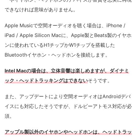
できなければ意味がありません。
Apple Musicで空間オーディオを聴く場合は、iPhone /
iPad / Apple Silicon Macに、Apple製とBeats製のイヤホ
ンに使われているH1チップかW1チップを搭載した
Bluetoothイヤホン・ヘッドホンを接続します。
Intel Macの場合は、立体音響は楽しめますが、ダイナミ
ック・ヘッドトラッキングはできない
そうです。
また、アップデートにより空間オーディオはAndroidデバ
イスにも対応したそうですが、ドルビーアトモス対応が必
須。
アップル製以外のイヤホンやヘッドホンは、ヘッドトラッ