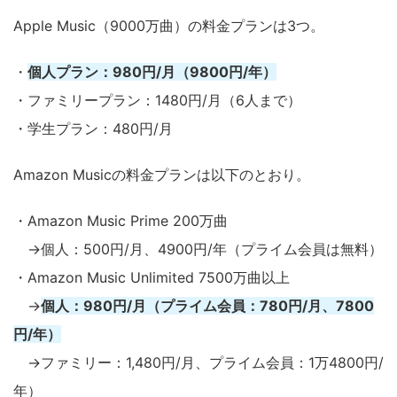
Apple Music（9000万曲）の料金プランは3つ。
・
個人プラン：980円/月（9800円/年）
・ファミリープラン：1480円/月（6人まで）
・学生プラン：480円/月
Amazon Musicの料金プランは以下のとおり。
・Amazon Music Prime 200万曲
→個人：500円/月、4900円/年（プライム会員は無料）
・Amazon Music Unlimited 7500万曲以上
→
個人：980円/月（プライム会員：780円/月、7800
円/年）
→ファミリー：1,480円/月、プライム会員：1万4800円/
年）