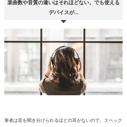
楽曲数や音質の違いはそれほどない。でも使える
デバイスが...
筆者は音を聞き分けられるほどの耳がないので、スペック