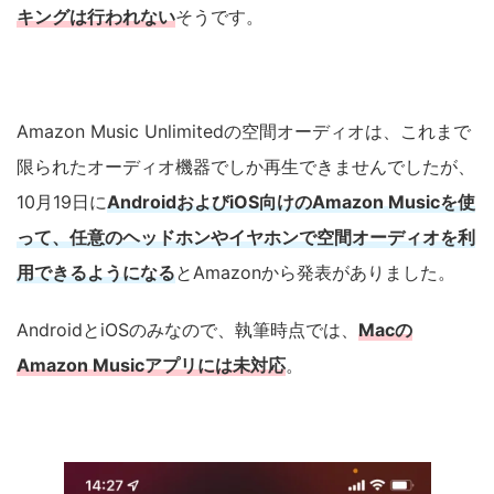
キングは行われない
そうです。
Amazon Music Unlimitedの空間オーディオは、これまで
限られたオーディオ機器でしか再生できませんでしたが、
10月19日に
AndroidおよびiOS向けのAmazon Musicを使
って、任意のヘッドホンやイヤホンで空間オーディオを利
用できるようになる
とAmazonから発表がありました。
AndroidとiOSのみなので、執筆時点では、
Macの
Amazon Musicアプリには未対応
。