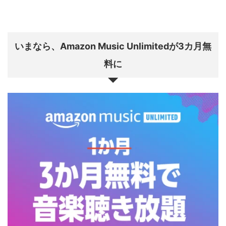
いまなら、Amazon Music Unlimitedが3カ月無
料に