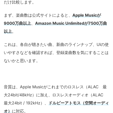
だけ比較します。
まず、楽曲数は公式サイトによると、
Apple Musicが
9000万曲以上
、
Amazon Music Unlimitedが7500万曲
以上
。
これは、各自が聴きたい曲、新曲のラインナップ、UIの使
いやすさなどを確認すれば、登録楽曲数を気にすることは
ないかと思います。
音質は、Apple Musicがこれまでのロスレス（ALAC 最
大24bit/48kHz）に加え、ロスレスオーディオ（ALAC
最大24bit / 192kHz）、
ドルビーアトモス（空間オーディ
オ）
に対応。