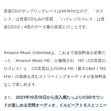
音楽CDのサンプリングレートは44.1kHzなので、「ロス
レス」は音楽CDなみの音質、「ハイレゾロスレス」は音
楽CDの2～4倍のデータ量の音質とのことです。
Amazon Music Unlimitedは、これまで追加料金が必要だ
った「Amazon Music HD」が撤廃され、HD（CD音質の
ロスレス）と、CD音質以上のUltra HD（最大24bit / 192
kHz）の楽曲を含むストリーミングオーディオが追加料金
なしで楽しめます。
また、
2021年10月19日から没入感たっぷりの3Dサウン
ドが楽しめる空間オーディオ、ドルビーアトモスとソニー