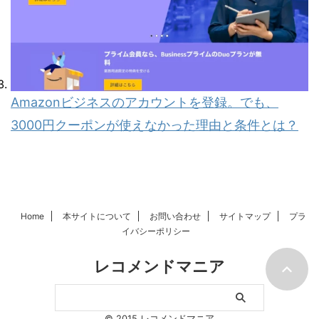
Amazonビジネスのアカウントを登録。でも、
3000円クーポンが使えなかった理由と条件とは？
Home
本サイトについて
お問い合わせ
サイトマップ
プラ
イバシーポリシー
レコメンドマニア
© 2015 レコメンドマニア