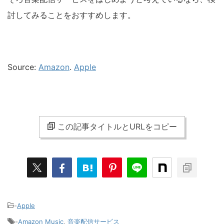
討してみることをおすすめします。
Source:
Amazon
.
Apple
この記事タイトルとURLをコピー
-
Apple
-
Amazon Music
,
音楽配信サービス