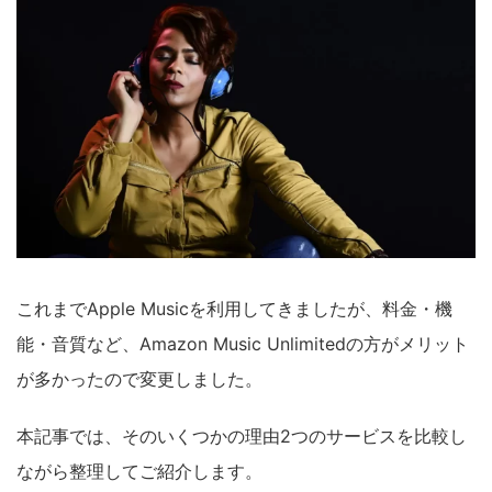
これまでApple Musicを利用してきましたが、料金・機
能・音質など、Amazon Music Unlimitedの方がメリット
が多かったので変更しました。
本記事では、そのいくつかの理由2つのサービスを比較し
ながら整理してご紹介します。