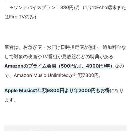
→ワンデバイスプラン：380円/月（1台のEcho端末また
はFire TVのみ）
筆者は、お急ぎ便・お届け日時指定便が無料、追加料金な
しで対象の映画やTV番組が見放題などの特典がある
Amazonのプライム会員（500円/月、4900円/年）
なの
で、Amazon Music Unlimitedが年額7800円。
Apple Musicの年額9800円より年2000円もお得
になり
ます。