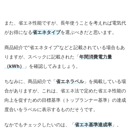
また、省エネ性能ですが、長年使うことを考えれば電気代
がお得になる
省エネタイプ
を選ぶべきだと思います。
商品紹介で“省エネタイプ”などと記載されている場合もあ
りますが、スペックに記載された「
年間消費電力量
（kWh）
」を確認してみましょう。
ちなみに、商品紹介で「
省エネラベル
」を掲載している場
合がありますが、これは、省エネ法で定めた省エネ性能の
向上を促すための目標基準（トップランナー基準）の達成
度合いをラベルに表示するものだそうです。
なかでもチェックしたいのは、「
省エネ基準達成率
」。