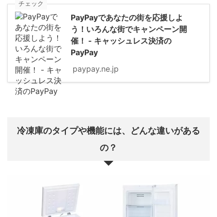
チェック
PayPayであなたの街を応援しよ
う！いろんな街でキャンペーン開
催！ - キャッシュレス決済の
PayPay
paypay.ne.jp
冷凍庫のタイプや機能には、どんな違いがある
の？