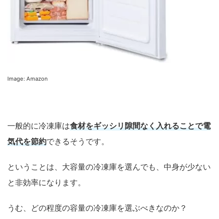
Image: Amazon
一般的に冷凍庫は
食材をギッシリ隙間なく入れることで電
気代を節約
できるそうです。
ということは、大容量の冷凍庫を選んでも、中身が少ない
と非効率になります。
うむ、どの程度の容量の冷凍庫を選ぶべきなのか？