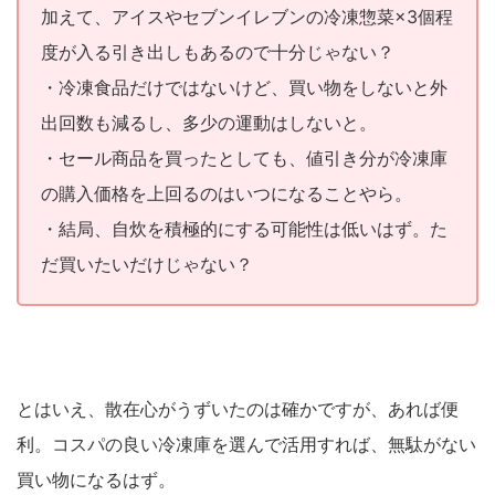
加えて、アイスやセブンイレブンの冷凍惣菜×3個程
度が入る引き出しもあるので十分じゃない？
・冷凍食品だけではないけど、買い物をしないと外
出回数も減るし、多少の運動はしないと。
・セール商品を買ったとしても、値引き分が冷凍庫
の購入価格を上回るのはいつになることやら。
・結局、自炊を積極的にする可能性は低いはず。た
だ買いたいだけじゃない？
とはいえ、散在心がうずいたのは確かですが、あれば便
利。コスパの良い冷凍庫を選んで活用すれば、無駄がない
買い物になるはず。