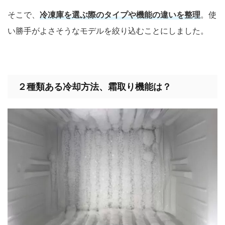
そこで、
冷凍庫を選ぶ際のタイプや機能の違いを整理
。使
い勝手がよさそうなモデルを絞り込むことにしました。
２種類ある冷却方法、霜取り機能は？