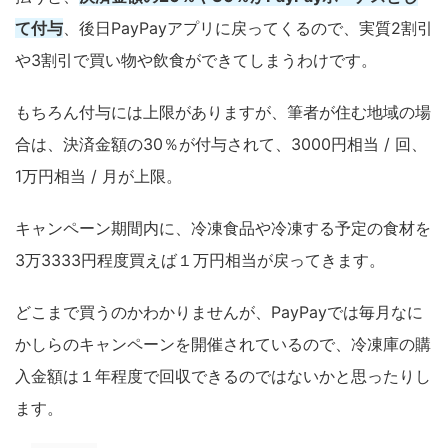
て付与
、後日PayPayアプリに戻ってくるので、実質2割引
や3割引で買い物や飲食ができてしまうわけです。
もちろん付与には上限がありますが、筆者が住む地域の場
合は、決済金額の30％が付与されて、3000円相当 / 回、
1万円相当 / 月が上限。
キャンペーン期間内に、冷凍食品や冷凍する予定の食材を
3万3333円程度買えば１万円相当が戻ってきます。
どこまで買うのかわかりませんが、PayPayでは毎月なに
かしらのキャンペーンを開催されているので、冷凍庫の購
入金額は１年程度で回収できるのではないかと思ったりし
ます。