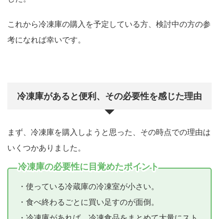
これから冷凍庫の購入を予定している方、検討中の方の参
考になれば幸いです。
冷凍庫があると便利、その必要性を感じた理由
まず、冷凍庫を購入しようと思った、その時点での理由は
いくつかありました。
冷凍庫の必要性に目覚めたポイント
・使っている冷蔵庫の冷凍室が小さい。
・食べ終わるごとに買い足すのが面倒。
・冷凍庫があれば、冷凍食品をまとめて大量にスト