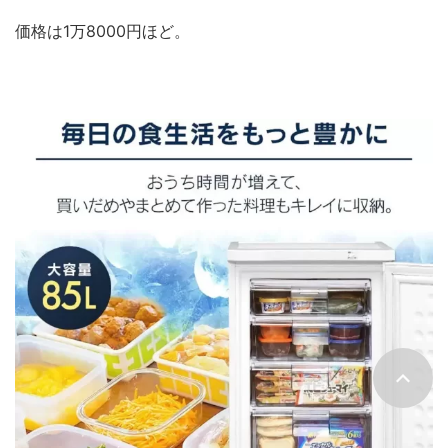
価格は1万8000円ほど。