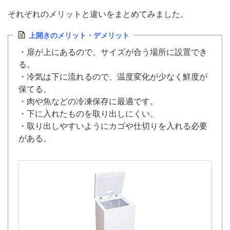
それぞれのメリットと違いをまとめてみました。
上開きのメリット・デメリット
・扉が上にあるので、サイズが合う場所に設置でき
る。
・冷気は下に流れるので、温度変化が少なく鮮度が
保てる。
・肉や魚などの冷凍保存に最適です。
・下に入れたものを取り出しにくい。
・取り出しやすいようにカゴや仕切りを入れる必要
がある。