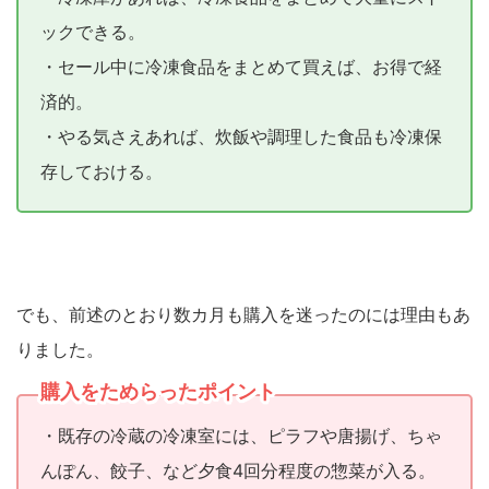
ックできる。
・セール中に冷凍食品をまとめて買えば、お得で経
済的。
・やる気さえあれば、炊飯や調理した食品も冷凍保
存しておける。
でも、前述のとおり数カ月も購入を迷ったのには理由もあ
りました。
購入をためらったポイント
・既存の冷蔵の冷凍室には、ピラフや唐揚げ、ちゃ
んぽん、餃子、など夕食4回分程度の惣菜が入る。