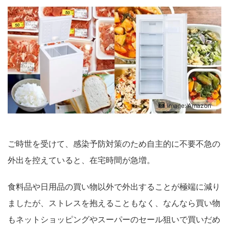
Image: Amazon
ご時世を受けて、感染予防対策のため自主的に不要不急の
外出を控えていると、在宅時間が急増。
食料品や日用品の買い物以外で外出することが極端に減り
ましたが、ストレスを抱えることもなく、なんなら買い物
もネットショッピングやスーパーのセール狙いで買いだめ