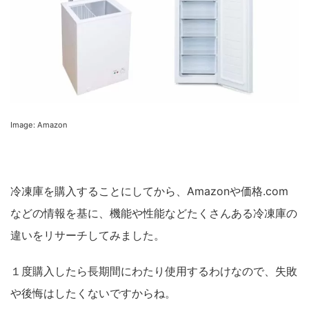
Image: Amazon
冷凍庫を購入することにしてから、Amazonや価格.com
などの情報を基に、機能や性能などたくさんある冷凍庫の
違いをリサーチしてみました。
１度購入したら長期間にわたり使用するわけなので、失敗
や後悔はしたくないですからね。