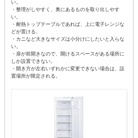
い。
・整理がしやすく、奥にあるものを取り出しやす
い。
・耐熱トップテーブルであれば、上に電子レンジな
どが置ける。
・カニなど大きなサイズは小分けにしたいと入らな
い。
・扉が前開きなので、開けるスペースがある場所に
しか設置できない。
・開き方が左右いずれかに変更できない場合は、設
置場所が限定される。