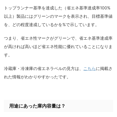
トップランナー基準を達成した（省エネ基準達成率100%
以上）製品にはグリーンのマークを表示され、目標基準値
を、どの程度達成しているかを%で示しています。
つまり、省エネ性マークがグリーンで、省エネ基準達成率
が高ければ高いほど省エネ性能に優れていることになりま
す。
冷蔵庫・冷凍庫の省エネラベルの見方は、
こちら
に掲載さ
れた情報がわかりやすかったです。
用途にあった庫内容量は？