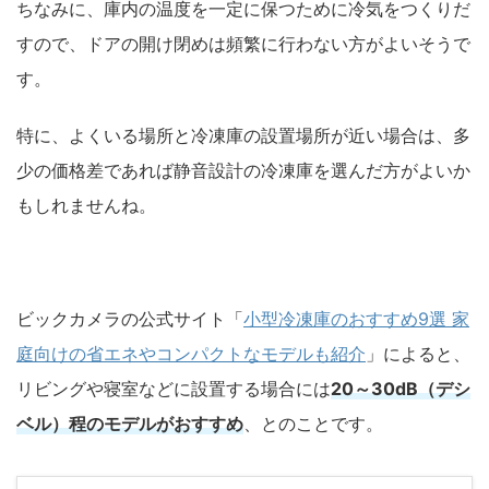
ちなみに、庫内の温度を一定に保つために冷気をつくりだ
すので、ドアの開け閉めは頻繁に行わない方がよいそうで
す。
特に、よくいる場所と冷凍庫の設置場所が近い場合は、多
少の価格差であれば静音設計の冷凍庫を選んだ方がよいか
もしれませんね。
ビックカメラの公式サイト「
小型冷凍庫のおすすめ9選 家
庭向けの省エネやコンパクトなモデルも紹介
」によると、
リビングや寝室などに設置する場合には
20～30dB（デシ
ベル）程のモデルがおすすめ
、とのことです。