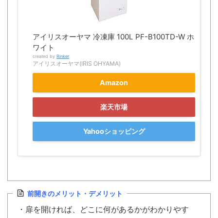
アイリスオーヤマ 冷凍庫 100L PF-B100TD-W ホ
ワイト
created by
Rinker
アイリスオーヤマ(IRIS OHYAMA)
Amazon
楽天市場
Yahooショッピング
前開きのメリット・デメリット
・扉を開ければ、どこに何があるかがわかりやす