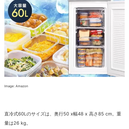
Image: Amazon
直冷式60Lのサイズは、奥行50 x幅48 x 高さ85 cm。重
量は26 kg。