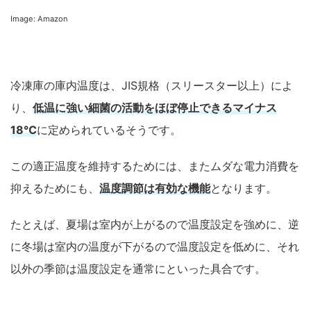
Image: Amazon
冷凍庫の庫内温度は、JIS規格（スリースター以上）によ
り、
低温に強い細菌の活動をほぼ停止できるマイナス
18℃
に定められているそうです。
この適正温度を維持するためには、またムダな電力消費を
抑えるためにも、
温度調節は有効な機能
となります。
たとえば、夏場は室内が上がるので温度設定を強めに、逆
に冬場は室内の温度が下がるので温度設定を低めに、それ
以外の季節は温度設定を通常にといった具合です。