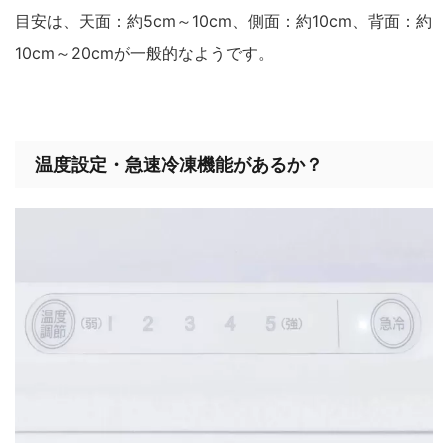
目安は、天面：約5cm～10cm、側面：約10cm、背面：約
10cm～20cmが一般的なようです。
温度設定・急速冷凍機能があるか？