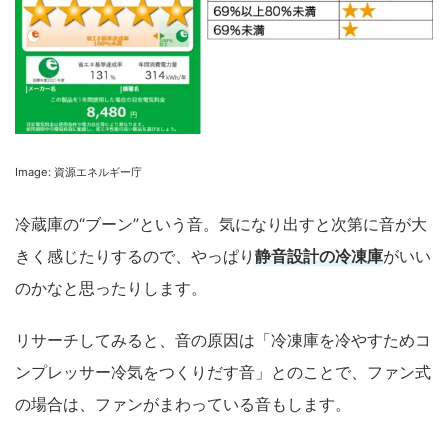
Image: 資源エネルギー庁
冷蔵庫の“ブーン”という音。気になり出すと次第に音が大
きく感じたりするので、やっぱり
静音設計の冷凍庫
がいい
のかなと思ったりします。
リサーチしてみると、音の原因は「冷凍庫を冷やすためコ
ンプレッサー冷気をつくりだす音」とのことで、ファン式
の場合は、ファンがまわっている音もします。