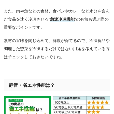
また、肉や魚などの食材、食パンやカレーなど水分を含ん
だ食品を速く冷凍させる“
急速冷凍機能
”の有無も選ぶ際の
重要なポイントです。
素材の旨味を閉じ込めて、鮮度が保てるので、冷凍食品や
調理した惣菜を冷凍するだけではない用途を考えている方
はチェックしておきたいですね。
静音・省エネ性能は？