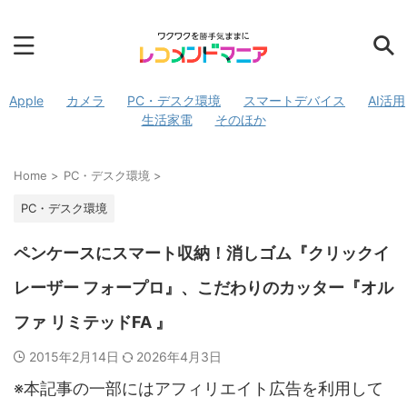
Apple
カメラ
PC・デスク環境
スマートデバイス
AI活用
生活家電
そのほか
Home
>
PC・デスク環境
>
PC・デスク環境
ペンケースにスマート収納！消しゴム『クリックイ
レーザー フォープロ』、こだわりのカッター『オル
ファ リミテッドFA 』
2015年2月14日
2026年4月3日
※本記事の一部にはアフィリエイト広告を利用して