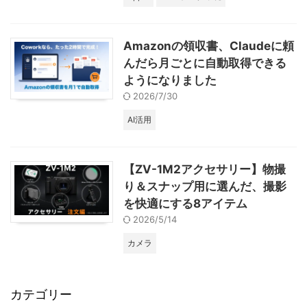
Amazonの領収書、Claudeに頼
んだら月ごとに自動取得できる
ようになりました
2026/7/30
AI活用
【ZV-1M2アクセサリー】物撮
り＆スナップ用に選んだ、撮影
を快適にする8アイテム
2026/5/14
カメラ
カテゴリー