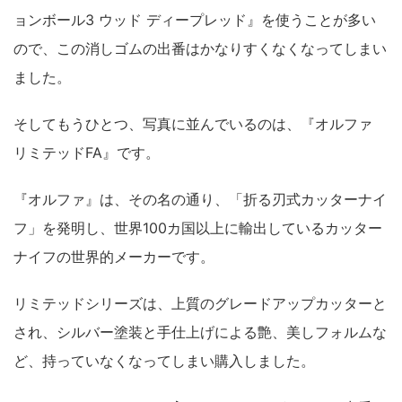
ョンボール3 ウッド ディープレッド』を使うことが多い
ので、この消しゴムの出番はかなりすくなくなってしまい
ました。
そしてもうひとつ、写真に並んでいるのは、
『オルファ
リミテッドFA』
です。
『オルファ』は、その名の通り、「折る刃式カッターナイ
フ」を発明し、世界100カ国以上に輸出しているカッター
ナイフの世界的メーカーです。
リミテッドシリーズは、上質のグレードアップカッターと
され、シルバー塗装と手仕上げによる艶、美しフォルムな
ど、持っていなくなってしまい購入しました。