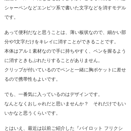
シャーペンなどエンピツ系で書いた文字などを消すモデル
です。
あって便利だなと思うことは、薄い板状なので、細かい部
分や1文字だけをキレイに消すことができることです。
本体はアルミ素材なので手に持ちやすく、ペンを握るよう
に消すときもぶれたりすることがありません。
クリップが付いているのでペンと一緒に胸ポケットに差せ
るので携帯性もよいです。
でも、一番気に入っているのはデザインです。
なんとなくおしゃれだと思いませんか？ それだけでもい
いかなと思うくらいです。
とはいえ、最近は以前ご紹介した『パイロット フリクシ