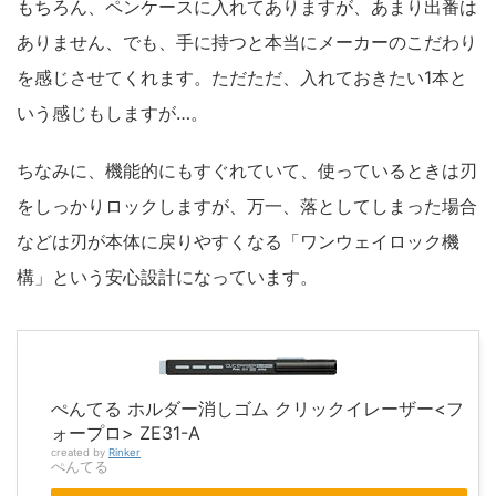
もちろん、ペンケースに入れてありますが、あまり出番は
ありません、でも、手に持つと本当にメーカーのこだわり
を感じさせてくれます。ただただ、入れておきたい1本と
いう感じもしますが…。
ちなみに、機能的にもすぐれていて、使っているときは刃
をしっかりロックしますが、万一、落としてしまった場合
などは刃が本体に戻りやすくなる「ワンウェイロック機
構」という安心設計になっています。
ぺんてる ホルダー消しゴム クリックイレーザー<フ
ォープロ> ZE31-A
created by
Rinker
ぺんてる