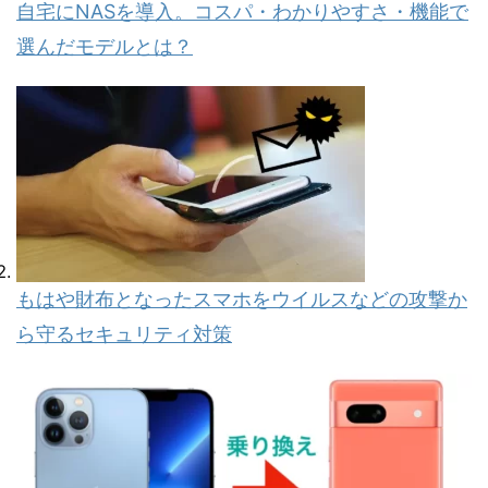
自宅にNASを導入。コスパ・わかりやすさ・機能で
選んだモデルとは？
もはや財布となったスマホをウイルスなどの攻撃か
ら守るセキュリティ対策