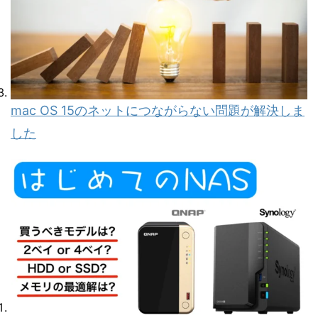
mac OS 15のネットにつながらない問題が解決しま
した