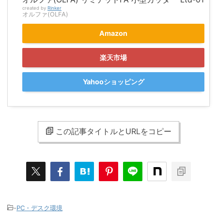
created by
Rinker
オルファ(OLFA)
Amazon
楽天市場
Yahooショッピング
この記事タイトルとURLをコピー
-
PC・デスク環境