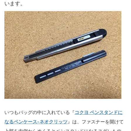
います。
いつもバッグの中に入れている『
コクヨ ペンスタンドに
なるペンケース-ネオクリッツ
』は、ファスナーを開けて