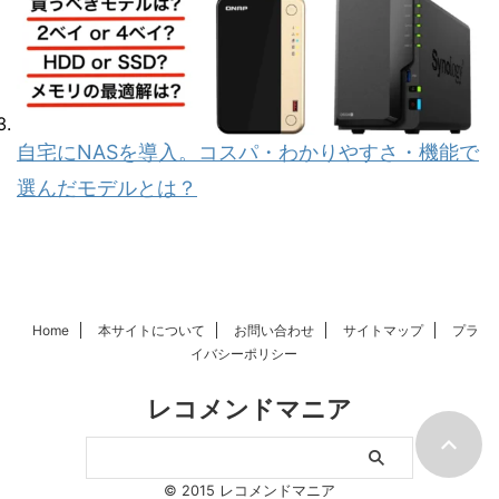
自宅にNASを導入。コスパ・わかりやすさ・機能で
選んだモデルとは？
Home
本サイトについて
お問い合わせ
サイトマップ
プラ
イバシーポリシー
レコメンドマニア
© 2015 レコメンドマニア