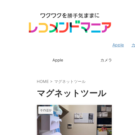
Apple
Apple
カメラ
HOME
>
マグネットツール
マグネットツール
そのほか