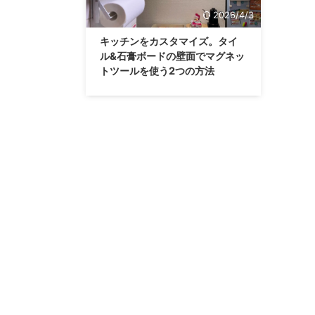
2026/4/3
キッチンをカスタマイズ。タイ
ル&石膏ボードの壁面でマグネッ
トツールを使う2つの方法