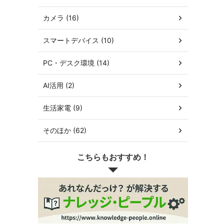
カメラ (16)
スマートデバイス (10)
PC・デスク環境 (14)
AI活用 (2)
生活家電 (9)
そのほか (62)
こちらもおすすめ！