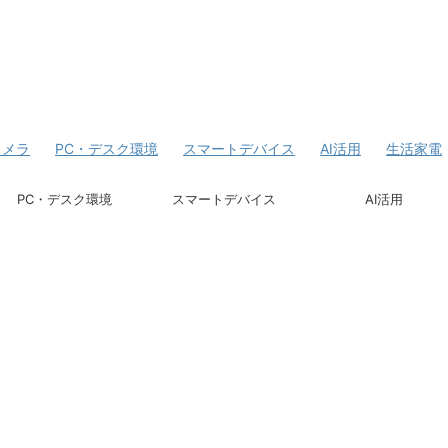
カメラ
PC・デスク環境
スマートデバイス
AI活用
生活家電
PC・デスク環境
スマートデバイス
AI活用