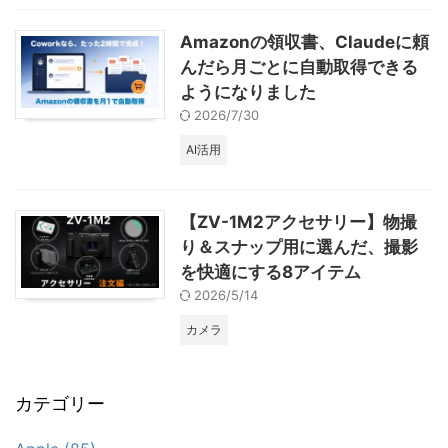
Amazonの領収書、Claudeに頼
んだら月ごとに自動取得できる
ようになりました
2026/7/30
AI活用
【ZV-1M2アクセサリー】物撮
り＆スナップ用に選んだ、撮影
を快適にする8アイテム
2026/5/14
カメラ
カテゴリー