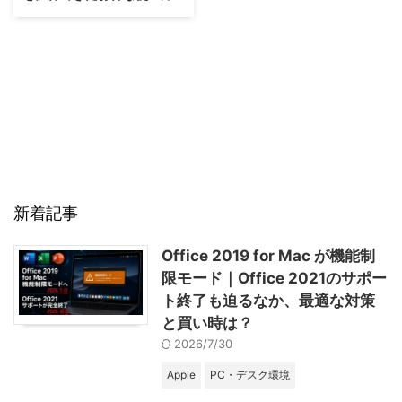
新着記事
Office 2019 for Mac が機能制
限モード｜Office 2021のサポー
ト終了も迫るなか、最適な対策
と買い時は？
2026/7/30
Apple
PC・デスク環境