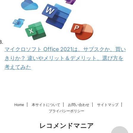
マイクロソフト Office 2021は、サブスクか、買い
きりか？ 違いやメリット＆デメリット、選び方を
考えてみた
Home
本サイトについて
お問い合わせ
サイトマップ
プライバシーポリシー
レコメンドマニア