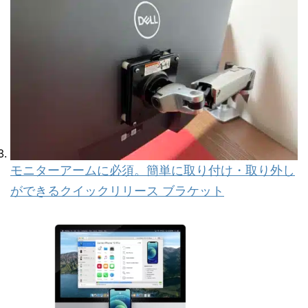
モニターアームに必須。簡単に取り付け・取り外し
ができるクイックリリース ブラケット