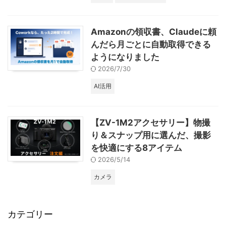
Amazonの領収書、Claudeに頼
んだら月ごとに自動取得できる
ようになりました
2026/7/30
AI活用
【ZV-1M2アクセサリー】物撮
り＆スナップ用に選んだ、撮影
を快適にする8アイテム
2026/5/14
カメラ
カテゴリー