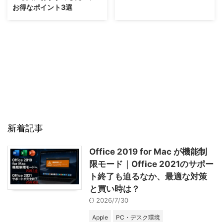
お得なポイント3選
新着記事
Office 2019 for Mac が機能制
限モード｜Office 2021のサポー
ト終了も迫るなか、最適な対策
と買い時は？
2026/7/30
Apple
PC・デスク環境