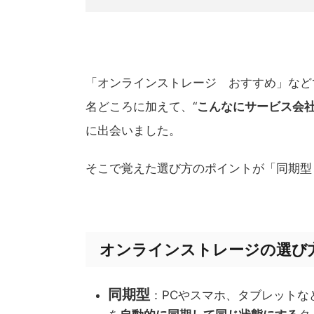
「オンラインストレージ おすすめ」などで検索し
名どころに加えて、“
こんなにサービス会
に出会いました。
そこで覚えた選び方のポイントが「同期型
オンラインストレージの選び方
同期型
：PCやスマホ、タブレット