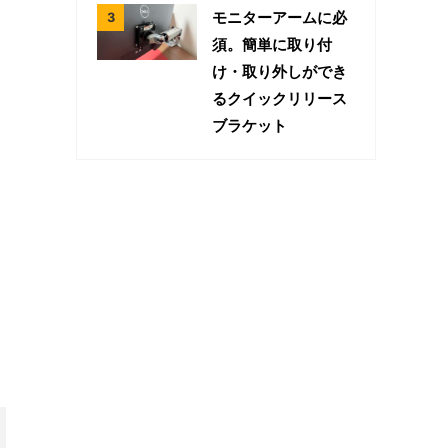
モニターアームに必
須。簡単に取り付
け・取り外しができ
るクイックリリース
ブラケット