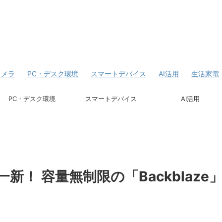
カメラ
PC・デスク環境
スマートデバイス
AI活用
生活家電
PC・デスク環境
スマートデバイス
AI活用
！ 容量無制限の「Backblaze