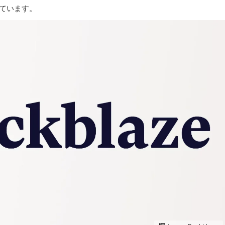
ています。