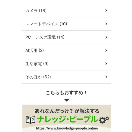
カメラ (16)
スマートデバイス (10)
PC・デスク環境 (14)
AI活用 (2)
生活家電 (9)
そのほか (62)
こちらもおすすめ！