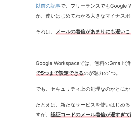
以前の記事
で、フリーランスでもGoogle
が、使いはじめてわかる大きなマイナスポ
それは、
メールの着信があまりにも遅いこ
Google Workspaceでは、無料のGmai
で5つまで設定できる
のが魅力の1つ。
でも、セキュリティ上の処理なのかとにか
たとえば、新たなサービスを使いはじめる
すが、
認証コードのメール着信が遅すぎて