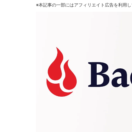
※本記事の一部にはアフィリエイト広告を利用し