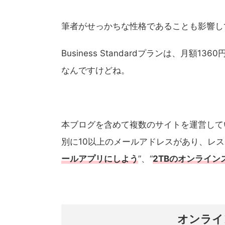
筆者がせっかちな性格であることも影響し
Business Standardプランは、月
なんですけどね。
本ブログを含めて複数のサイトを運営して
別に10以上のメールアドレスがあり、レス
ールアプリにしよう
”、“
2TBのオンライ
オンライ