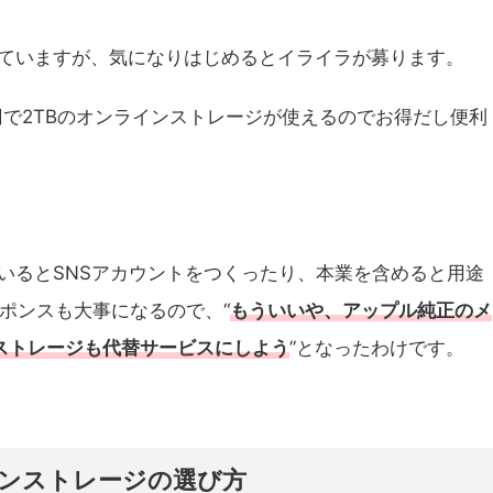
ていますが、気になりはじめるとイライラが募ります。
額1360円で2TBのオンラインストレージが使えるのでお得だし便利
いるとSNSアカウントをつくったり、本業を含めると用途
ポンスも大事になるので、“
もういいや、アップル純正のメ
ンストレージも代替サービスにしよう
”となったわけです。
ンストレージの選び方