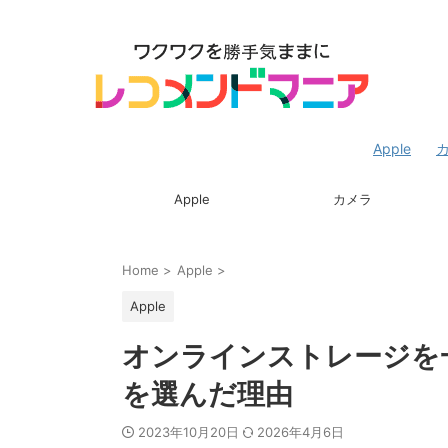
Apple
Apple
カメラ
Home
>
Apple
>
Apple
オンラインストレージを一新
を選んだ理由
2023年10月20日
2026年4月6日