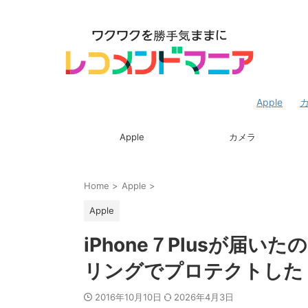
Apple
Apple
カメラ
Home
>
Apple
>
Apple
iPhone７Plusが届
リングでプロテクトした
2016年10月10日
2026年4月3日