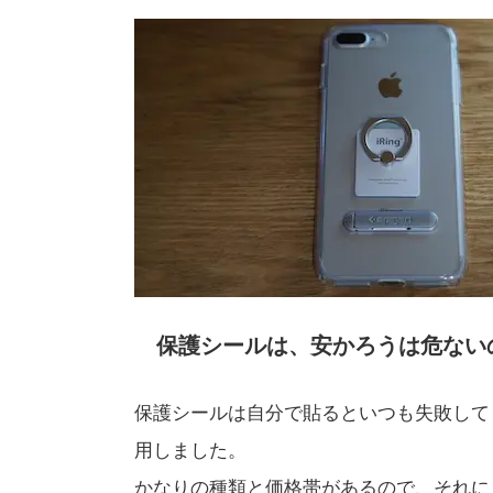
保護シールは、安かろうは危ない
保護シールは自分で貼るといつも失敗して
用しました。
かなりの種類と価格帯があるので、それに