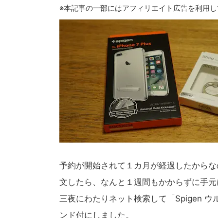
※本記事の一部にはアフィリエイト広告を利用し
予約が開始されて１カ月が経過したからなのか
文したら、なんと１週間もかからずに手元
三夜にわたりネット検索して「Spigen ウ
ンド付にしました。