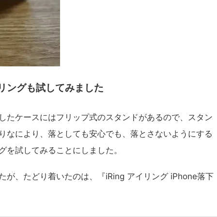
リングも試してみました
したケースにはフリップ式のスタンドがあるので、スタン
りなにより、落としても安心でも、落とさないようにする
グを試してみることにしました。
たどり着いたのは、『iRing アイリング iPhone落下