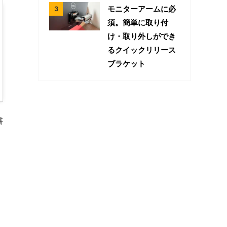
モニターアームに必
須。簡単に取り付
け・取り外しができ
るクイックリリース
ブラケット
書