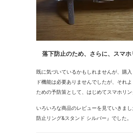
落下防止のため、さらに、スマホ
既に気づいているかもしれませんが、購入
ド機能は必要ありませんでしたが、それよ
ための予防策として、はじめてスマホリン
いろいろな商品のレビューを見ていきましたが、
防止リング&スタンド シルバー』でした。