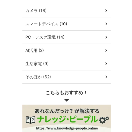
カメラ (16)
スマートデバイス (10)
PC・デスク環境 (14)
AI活用 (2)
生活家電 (9)
そのほか (62)
こちらもおすすめ！