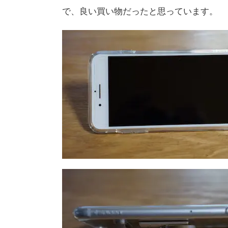
で、良い買い物だったと思っています。