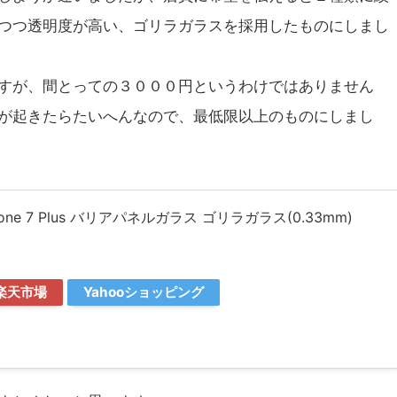
つつ透明度が高い、ゴリラガラスを採用したものにしまし
すが、間とっての３０００円というわけではありません
が起きたらたいへんなので、最低限以上のものにしまし
one 7 Plus バリアパネルガラス ゴリラガラス(0.33mm)
楽天市場
Yahooショッピング