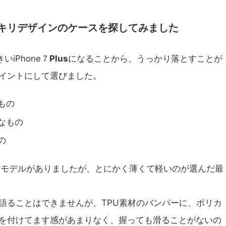
キリデザインのケースを探してみました
いiPhone７
Plus
になることから、うっかり落とすことが
イントにして選びました。
もの
なもの
の
えるモデルがありましたが、とにかく薄くて軽いのが選んだ最
語ることはできませんが、TPU素材のバンパーに、ポリカ
を付けてます感があまりなく、握っても滑ることがないの