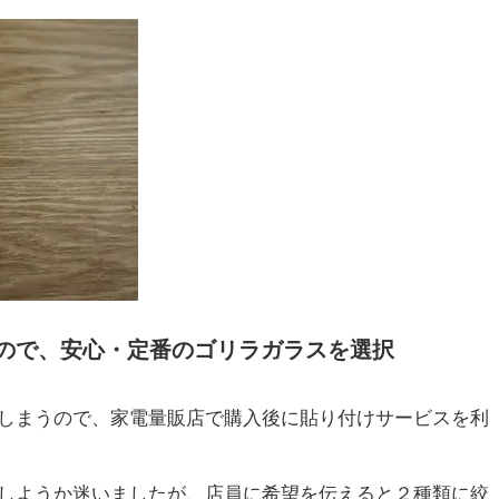
ので、安心・定番のゴリラガラスを選択
しまうので、家電量販店で購入後に貼り付けサービスを利
しようか迷いましたが、店員に希望を伝えると２種類に絞