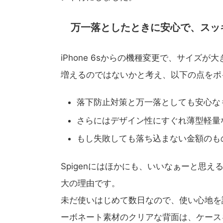
万一落としたときに安心で、スッ
iPhone 6sからの機種変更で、サイズが大き
増えるのではないかと考え、以下の点をポ
落下防止対策と万一落としても安心な
さらにはデザイン性にすぐれ薄型軽量
もし失敗しても落ち込まない金額のも
Spigenにはほかにも、いいなぁーと思
大の理由です。
未だ使いはじめて数日なので、使い心地を
ーボネート素材のクリアな背面は、ケース