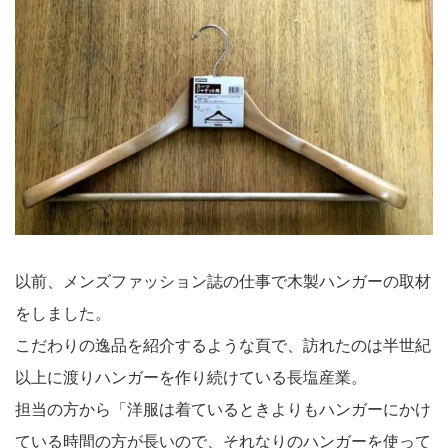
以前、メンズファッション誌の仕事で木製ハンガーの取材
をしました。
こだわりの逸品を紹介するような頁で、訪れたのは半世紀
以上に渡りハンガーを作り続けている長塩産業。
担当の方から「洋服は着ているときよりもハンガーにかけ
ている時間の方が長いので、それなりのハンガーを使って