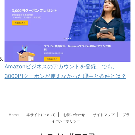
Amazonビジネスのアカウントを登録。でも、
3000円クーポンが使えなかった理由と条件とは？
Home
本サイトについて
お問い合わせ
サイトマップ
プラ
イバシーポリシー