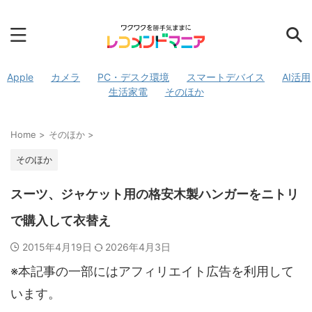
Apple
カメラ
PC・デスク環境
スマートデバイス
AI活用
生活家電
そのほか
Home
>
そのほか
>
そのほか
スーツ、ジャケット用の格安木製ハンガーをニトリ
で購入して衣替え
2015年4月19日
2026年4月3日
※本記事の一部にはアフィリエイト広告を利用して
います。