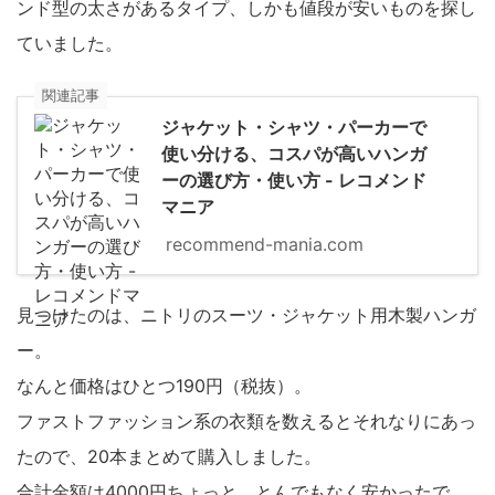
ンド型の太さがあるタイプ、しかも値段が安いものを探し
ていました。
関連記事
ジャケット・シャツ・パーカーで
使い分ける、コスパが高いハンガ
ーの選び方・使い方 - レコメンド
マニア
recommend-mania.com
見つけたのは、ニトリのスーツ・ジャケット用木製ハンガ
ー。
なんと価格はひとつ190円（税抜）。
ファストファッション系の衣類を数えるとそれなりにあっ
たので、20本まとめて購入しました。
合計金額は4000円ちょっと。とんでもなく安かったで