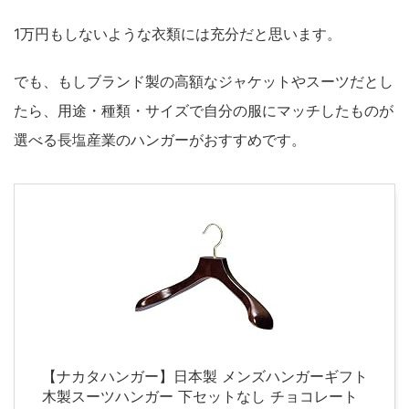
1万円もしないような衣類には充分だと思います。
でも、もしブランド製の高額なジャケットやスーツだとし
たら、用途・種類・サイズで自分の服にマッチしたものが
選べる長塩産業のハンガーがおすすめです。
【ナカタハンガー】日本製 メンズハンガーギフト
木製スーツハンガー 下セットなし チョコレート