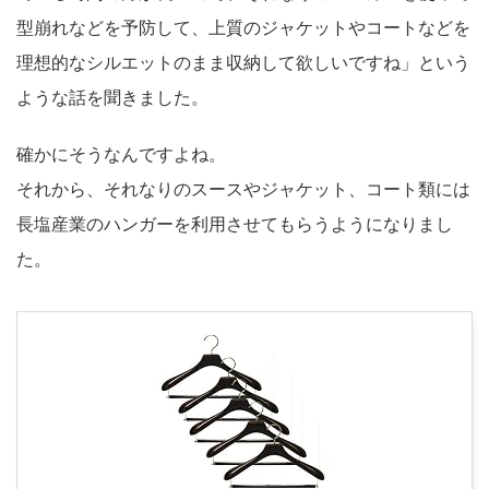
型崩れなどを予防して、上質のジャケットやコートなどを
理想的なシルエットのまま収納して欲しいですね」という
ような話を聞きました。
確かにそうなんですよね。
それから、それなりのスースやジャケット、コート類には
長塩産業のハンガーを利用させてもらうようになりまし
た。