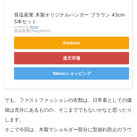
長塩産業 木製オリジナルハンガー ブラウン 43cm
5本セット
created by
Rinker
長塩産業(Nagashio)
Amazon
楽天市場
Yahooショッピング
でも、ファストファッションの衣類は、日常着としての価
値は充分にあるものの、そこまででもないかなと思ったり
します。
そこで今回は、木製でショルダー部分に型崩れ防止のラウ