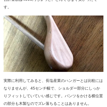
す。
実際に利用してみると、長塩産業のハンガーとは比較には
なりませんが、45センチ幅で、ショルダー部分にしっか
りフィットしていていい感じです。パンツをかける横位置
の部分も木製なのでズレ落ちることはありません。