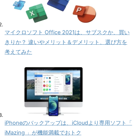
マイクロソフト Office 2021は、サブスクか、買い
きりか？ 違いやメリット＆デメリット、選び方を
考えてみた
iPhoneのバックアップは、iCloudより専用ソフト「
iMazing 」が機能満載でおトク