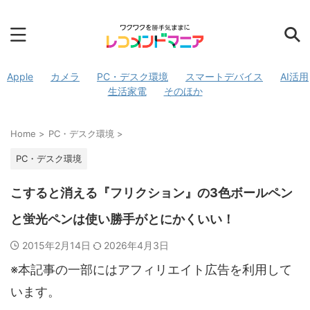
Apple
カメラ
PC・デスク環境
スマートデバイス
AI活用
生活家電
そのほか
Home
>
PC・デスク環境
>
PC・デスク環境
こすると消える『フリクション』の3色ボールペン
と蛍光ペンは使い勝手がとにかくいい！
2015年2月14日
2026年4月3日
※本記事の一部にはアフィリエイト広告を利用して
います。