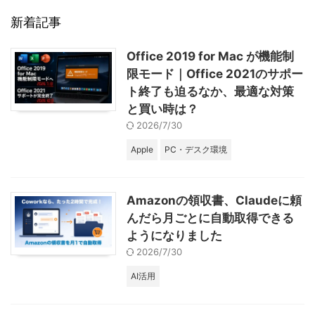
新着記事
Office 2019 for Mac が機能制
限モード｜Office 2021のサポー
ト終了も迫るなか、最適な対策
と買い時は？
2026/7/30
Apple
PC・デスク環境
Amazonの領収書、Claudeに頼
んだら月ごとに自動取得できる
ようになりました
2026/7/30
AI活用