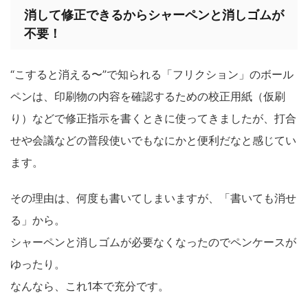
消して修正できるからシャーペンと消しゴムが
不要！
“こすると消える〜”で知られる「フリクション」のボール
ペンは、印刷物の内容を確認するための校正用紙（仮刷
り）などで修正指示を書くときに使ってきましたが、打合
せや会議などの普段使いでもなにかと便利だなと感じてい
ます。
その理由は、何度も書いてしまいますが、「書いても消せ
る」から。
シャーペンと消しゴムが必要なくなったのでペンケースが
ゆったり。
なんなら、これ1本で充分です。