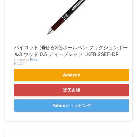
パイロット 消せる3色ボールペン フリクションボー
ル3 ウッド 0.5 ディープレッド LKFB-2SEF-DR
created by
Rinker
PILOT
Amazon
楽天市場
Yahooショッピング