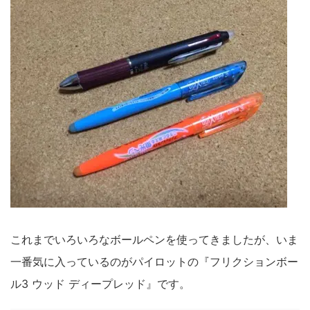
これまでいろいろなボールペンを使ってきましたが、いま
一番気に入っているのがパイロットの
『フリクションボー
ル3 ウッド ディープレッド』
です。