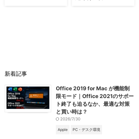
新着記事
Office 2019 for Mac が機能制
限モード｜Office 2021のサポー
ト終了も迫るなか、最適な対策
と買い時は？
2026/7/30
Apple
PC・デスク環境