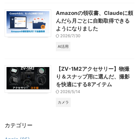
Amazonの領収書、Claudeに頼
んだら月ごとに自動取得できる
ようになりました
2026/7/30
AI活用
【ZV-1M2アクセサリー】物撮
り＆スナップ用に選んだ、撮影
を快適にする8アイテム
2026/5/14
カメラ
カテゴリー