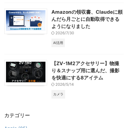
Amazonの領収書、Claudeに頼
んだら月ごとに自動取得できる
ようになりました
2026/7/30
AI活用
【ZV-1M2アクセサリー】物撮
り＆スナップ用に選んだ、撮影
を快適にする8アイテム
2026/5/14
カメラ
カテゴリー