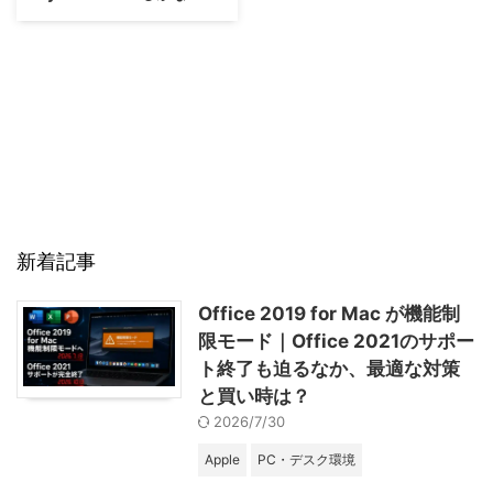
新着記事
Office 2019 for Mac が機能制
限モード｜Office 2021のサポー
ト終了も迫るなか、最適な対策
と買い時は？
2026/7/30
Apple
PC・デスク環境