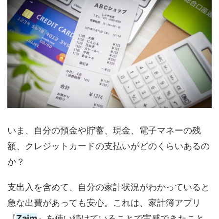
いま、自分の預金や貯蓄、現金、電子マネーの残
額、クレジットカードの支払いがどのくらいあるの
か？
支出入を含めて、自分の家計状況がわかっていると
急な出費があっても安心。これは、家計簿アプリ
『
Zaim
』を使い続けていることで実感できたこと