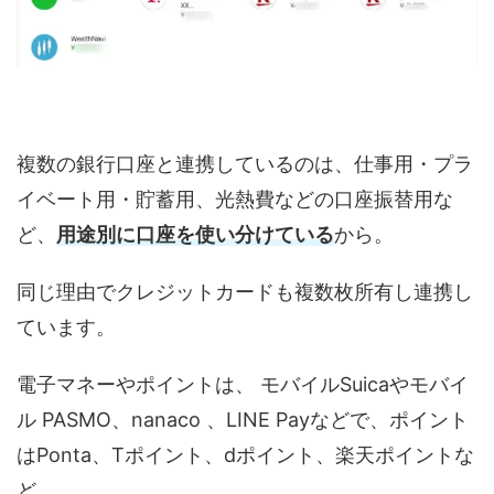
複数の銀行口座と連携しているのは、仕事用・プラ
イベート用・貯蓄用、光熱費などの口座振替用な
ど、
用途別に口座を使い分けている
から。
同じ理由でクレジットカードも複数枚所有し連携し
ています。
電子マネーやポイントは、 モバイルSuicaやモバイ
ル PASMO、nanaco 、LINE Payなどで、ポイント
はPonta、Tポイント、dポイント、楽天ポイントな
ど。