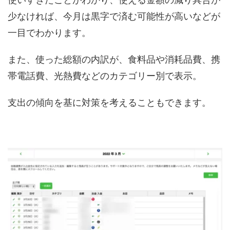
少なければ、今月は黒字で済む可能性が高いなどが
一目でわかります。
また、使った総額の内訳が、食料品や消耗品費、携
帯電話費、光熱費などのカテゴリー別で表示。
支出の傾向を基に対策を考えることもできます。