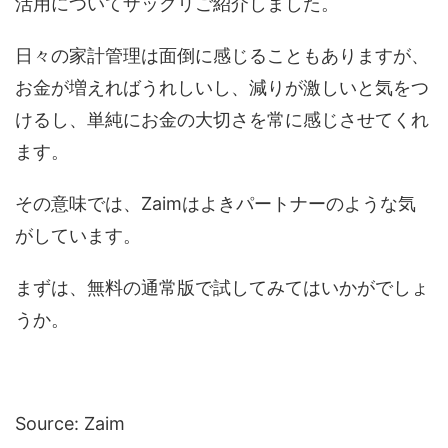
活用についてザックリご紹介しました。
日々の家計管理は面倒に感じることもありますが、
お金が増えればうれしいし、減りが激しいと気をつ
けるし、単純にお金の大切さを常に感じさせてくれ
ます。
その意味では、Zaimはよきパートナーのような気
がしています。
まずは、無料の通常版で試してみてはいかがでしょ
うか。
Source: Zaim