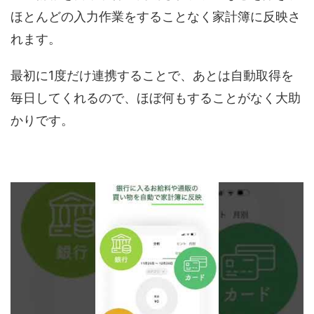
ほとんどの入力作業をすることなく家計簿に反映さ
れます。
最初に1度だけ連携することで、あとは自動取得を
毎日してくれるので、ほぼ何もすることがなく大助
かりです。