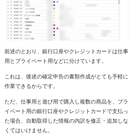
前述のとおり、銀行口座やクレジットカードは仕事
用とプライベート用などに分けています。
これは、後述の確定申告の書類作成がとても手軽に
作業できるからです。
ただ、仕事用と遊び用で購入し複数の商品を、プラ
イベート用の銀行口座やクレジットカードで支払っ
た場合、自動取得した情報の内訳を修正・追加しな
くてはいけません。