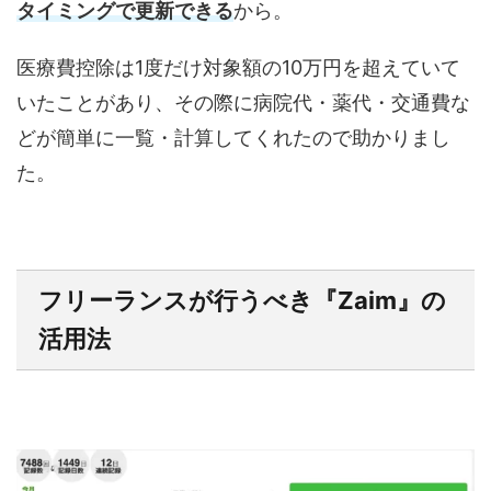
タイミングで更新できる
から。
医療費控除は1度だけ対象額の10万円を超えていて
いたことがあり、その際に病院代・薬代・交通費な
どが簡単に一覧・計算してくれたので助かりまし
た。
フリーランスが行うべき『Zaim』の
活用法