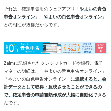
それは、確定申告用のウェブアプリ「
やよいの青色
申告オンライン
」「
やよいの白色申告オンライン
」
との相性が抜群だからです。
Zaimに記録されたクレジットカードや銀行、電子
マネーの明細は、「やよいの青色申告オンライン」
「やよいの白色申告オンライン」に
連携すると、会
計データとして取得・反映させることができるの
で、確定申告の申請書類作成が大幅に自動化
できる
んです。