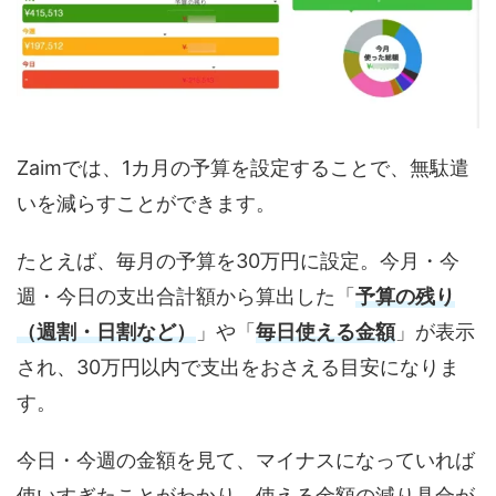
Zaimでは、1カ月の予算を設定することで、無駄遣
いを減らすことができます。
たとえば、毎月の予算を30万円に設定。今月・今
週・今日の支出合計額から算出した「
予算の残り
（週割・日割など）
」や「
毎日使える金額
」が表示
され、30万円以内で支出をおさえる目安になりま
す。
今日・今週の金額を見て、マイナスになっていれば
使いすぎたことがわかり、使える金額の減り具合が