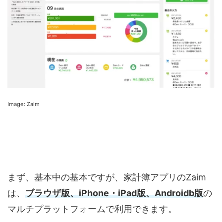
Image: Zaim
まず、基本中の基本ですが、家計簿アプリのZaim
は、
ブラウザ版、iPhone・iPad版、Androidb版
の
マルチプラットフォームで利用できます。