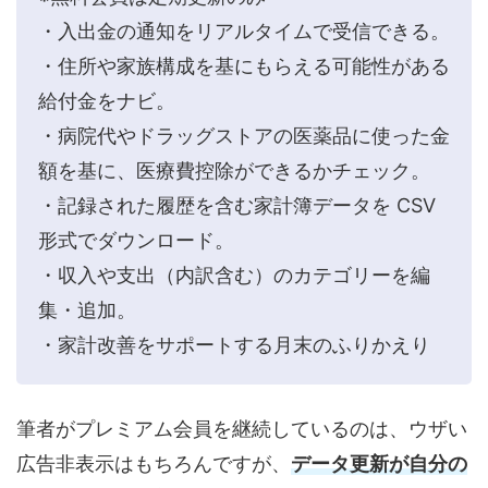
・入出金の通知をリアルタイムで受信できる。
・住所や家族構成を基にもらえる可能性がある
給付金をナビ。
・病院代やドラッグストアの医薬品に使った金
額を基に、医療費控除ができるかチェック。
・記録された履歴を含む家計簿データを CSV
形式でダウンロード。
・収入や支出（内訳含む）のカテゴリーを編
集・追加。
・家計改善をサポートする月末のふりかえり
筆者がプレミアム会員を継続しているのは、ウザい
広告非表示はもちろんですが、
データ更新が自分の