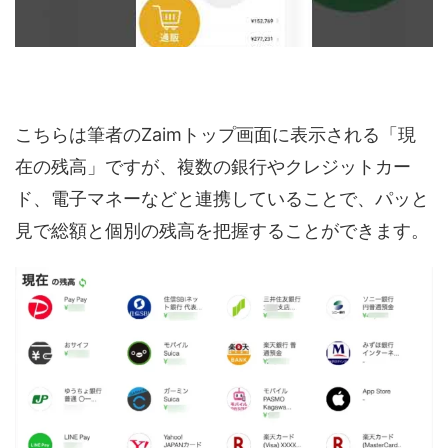
こちらは筆者のZaimトップ画面に表示される「現
在の残高」ですが、複数の銀行やクレジットカー
ド、電子マネーなどと連携していることで、パッと
見で総額と個別の残高を把握することができます。