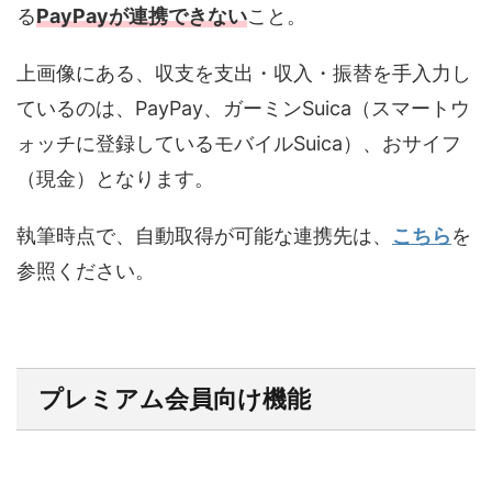
る
PayPayが連携できない
こと。
上画像にある、収支を支出・収入・振替を手入力し
ているのは、PayPay、ガーミンSuica（スマートウ
ォッチに登録しているモバイルSuica）、おサイフ
（現金）となります。
執筆時点で、自動取得が可能な連携先は、
こちら
を
参照ください。
プレミアム会員向け機能