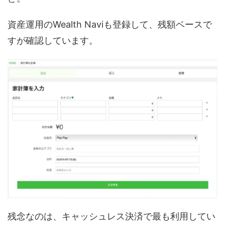
資産運用のWealth Naviも登録して、残額ベースで
すが確認しています。
残念なのは、キャッシュレス決済で最も利用してい