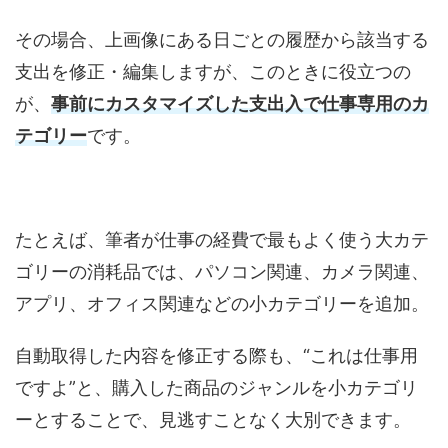
その場合、上画像にある日ごとの履歴から該当する
支出を修正・編集しますが、このときに役立つの
が、
事前にカスタマイズした支出入で仕事専用のカ
テゴリー
です。
たとえば、筆者が仕事の経費で最もよく使う大カテ
ゴリーの消耗品では、パソコン関連、カメラ関連、
アプリ、オフィス関連などの小カテゴリーを追加。
自動取得した内容を修正する際も、“これは仕事用
ですよ”と、購入した商品のジャンルを小カテゴリ
ーとすることで、見逃すことなく大別できます。