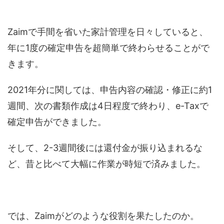
Zaimで手間を省いた家計管理を日々していると、
年に1度の確定申告を超簡単で終わらせることがで
きます。
2021年分に関しては、申告内容の確認・修正に約1
週間、次の書類作成は4日程度で終わり、e-Taxで
確定申告ができました。
そして、2-3週間後には還付金が振り込まれるな
ど、昔と比べて大幅に作業が時短で済みました。
では、Zaimがどのような役割を果たしたのか。