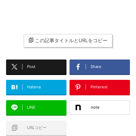
この記事タイトルとURLをコピー
Post
Share
Hatena
Pinterest
LINE
note
URLコピー