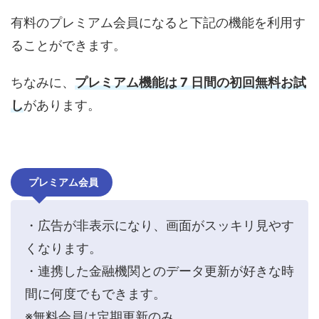
有料のプレミアム会員になると下記の機能を利用す
ることができます。
ちなみに、
プレミアム機能は 7 日間の初回無料お試
し
があります。
プレミアム会員
・広告が非表示になり、画面がスッキリ見やす
くなります。
・連携した金融機関とのデータ更新が好きな時
間に何度でもできます。
※無料会員は定期更新のみ