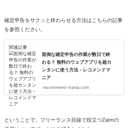
確定申告をサクッと終わらせる方法はこちらの記事
を参照ください。
関連記事
面倒な確定申告の作業が数日で終
わる？ 無料のウェブアプリを超カ
ンタンに使う方法 - レコメンドマ
ニア
recommend-mania.com
ということで、フリーランス目線で役立つZaimの