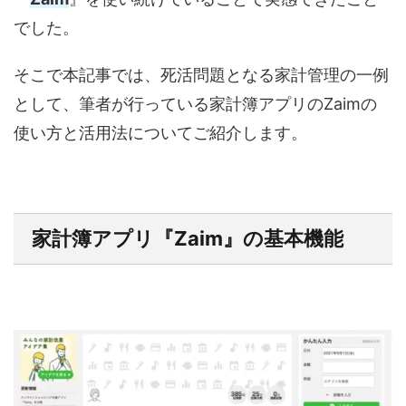
でした。
そこで本記事では、死活問題となる家計管理の一例
として、筆者が行っている家計簿アプリのZaimの
使い方と活用法についてご紹介します。
家計簿アプリ『Zaim』の基本機能