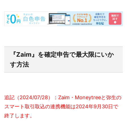
『Zaim』を確定申告で最大限にいか
す方法
追記（2024/07/28）：Zaim・Moneytreeと弥生の
スマート取引取込の連携機能は2024年9月30日で
終了します。