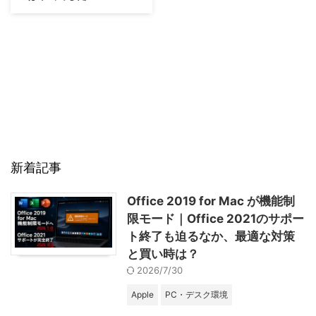
新着記事
Office 2019 for Mac が機能制
限モード｜Office 2021のサポー
ト終了も迫るなか、最適な対策
と買い時は？
2026/7/30
Apple
PC・デスク環境