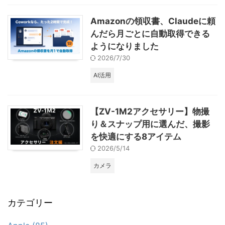
Amazonの領収書、Claudeに頼
んだら月ごとに自動取得できる
ようになりました
2026/7/30
AI活用
【ZV-1M2アクセサリー】物撮
り＆スナップ用に選んだ、撮影
を快適にする8アイテム
2026/5/14
カメラ
カテゴリー