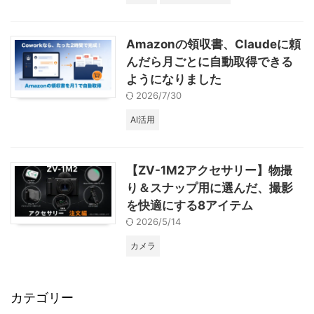
Amazonの領収書、Claudeに頼
んだら月ごとに自動取得できる
ようになりました
2026/7/30
AI活用
【ZV-1M2アクセサリー】物撮
り＆スナップ用に選んだ、撮影
を快適にする8アイテム
2026/5/14
カメラ
カテゴリー