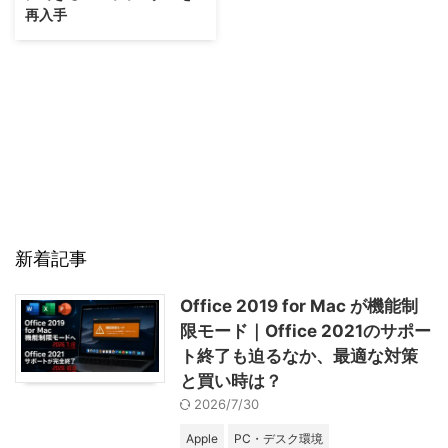
再入手
新着記事
Office 2019 for Mac が機能制
限モード｜Office 2021のサポー
ト終了も迫るなか、最適な対策
と買い時は？
2026/7/30
Apple
PC・デスク環境