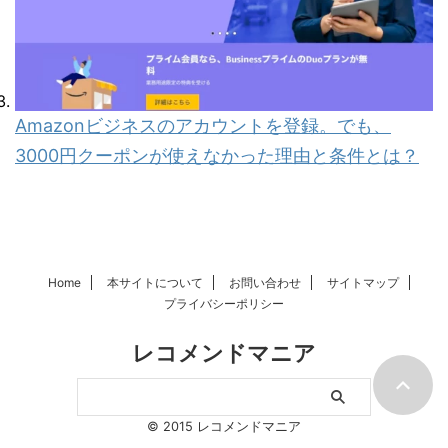
Amazonビジネスのアカウントを登録。でも、
3000円クーポンが使えなかった理由と条件とは？
Home
本サイトについて
お問い合わせ
サイトマップ
プライバシーポリシー
レコメンドマニア
© 2015 レコメンドマニア