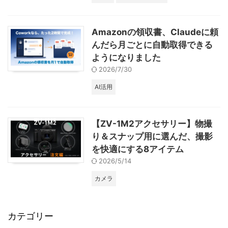
Amazonの領収書、Claudeに頼
んだら月ごとに自動取得できる
ようになりました
2026/7/30
AI活用
【ZV-1M2アクセサリー】物撮
り＆スナップ用に選んだ、撮影
を快適にする8アイテム
2026/5/14
カメラ
カテゴリー