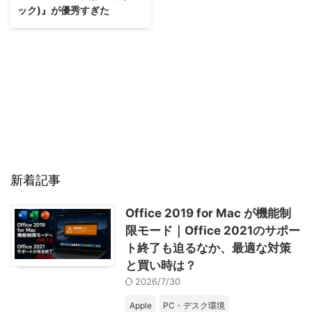
ック)』が優秀すぎた
新着記事
Office 2019 for Mac が機能制
限モード｜Office 2021のサポー
ト終了も迫るなか、最適な対策
と買い時は？
2026/7/30
Apple
PC・デスク環境