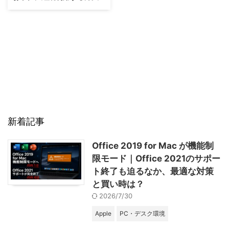
新着記事
Office 2019 for Mac が機能制
限モード｜Office 2021のサポー
ト終了も迫るなか、最適な対策
と買い時は？
2026/7/30
Apple
PC・デスク環境