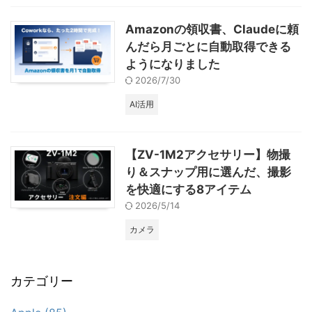
Amazonの領収書、Claudeに頼
んだら月ごとに自動取得できる
ようになりました
2026/7/30
AI活用
【ZV-1M2アクセサリー】物撮
り＆スナップ用に選んだ、撮影
を快適にする8アイテム
2026/5/14
カメラ
カテゴリー