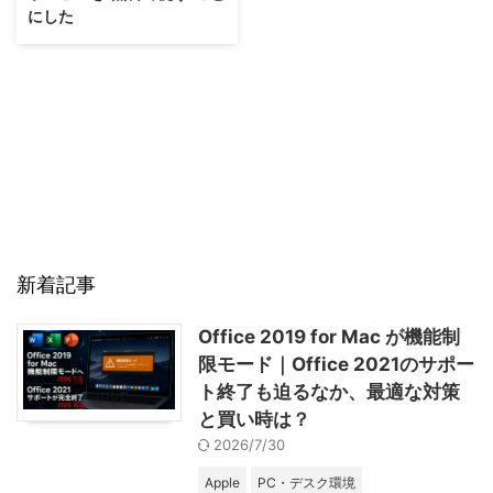
にした
新着記事
Office 2019 for Mac が機能制
限モード｜Office 2021のサポー
ト終了も迫るなか、最適な対策
と買い時は？
2026/7/30
Apple
PC・デスク環境