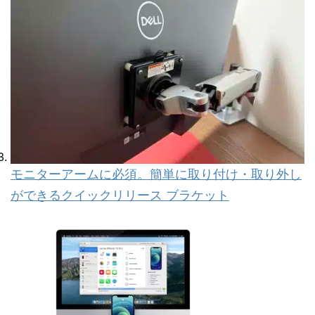
モニターアームに必須。簡単に取り付け・取り外し
ができるクイックリリース ブラケット