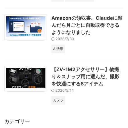
Amazonの領収書、Claudeに頼
んだら月ごとに自動取得できる
ようになりました
2026/7/30
AI活用
【ZV-1M2アクセサリー】物撮
り＆スナップ用に選んだ、撮影
を快適にする8アイテム
2026/5/14
カメラ
カテゴリー