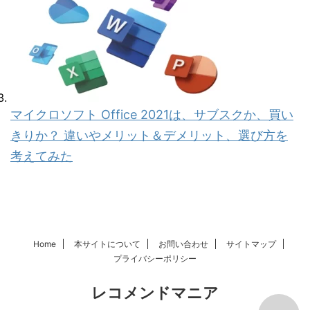
マイクロソフト Office 2021は、サブスクか、買い
きりか？ 違いやメリット＆デメリット、選び方を
考えてみた
Home
本サイトについて
お問い合わせ
サイトマップ
プライバシーポリシー
レコメンドマニア